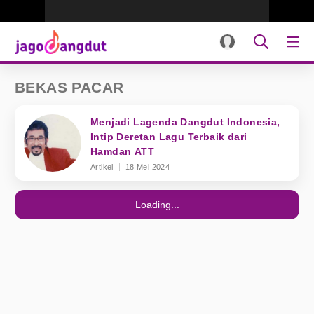
BEKAS PACAR
Menjadi Lagenda Dangdut Indonesia,
Intip Deretan Lagu Terbaik dari
Hamdan ATT
Artikel
18 Mei 2024
Loading...