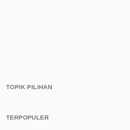
TOPIK PILIHAN
TERPOPULER