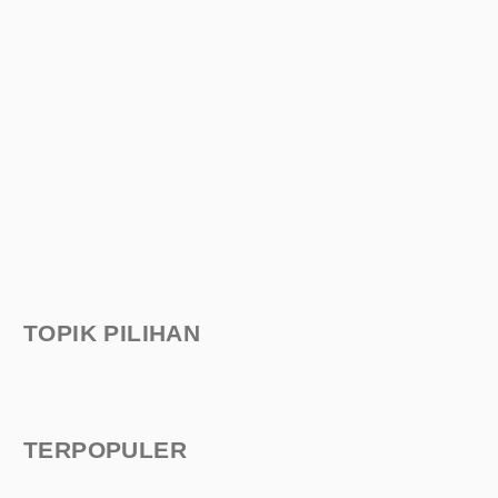
TOPIK PILIHAN
TERPOPULER