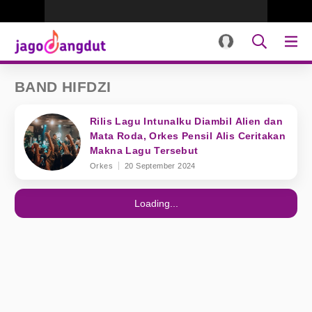
BAND HIFDZI
Rilis Lagu Intunalku Diambil Alien dan
Mata Roda, Orkes Pensil Alis Ceritakan
Makna Lagu Tersebut
Orkes
20 September 2024
Loading...