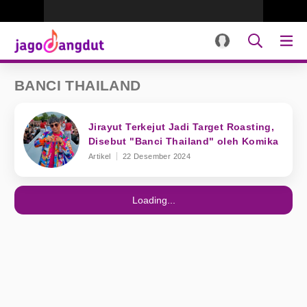
BANCI THAILAND
Jirayut Terkejut Jadi Target Roasting,
Disebut "Banci Thailand" oleh Komika
Artikel
22 Desember 2024
Loading...