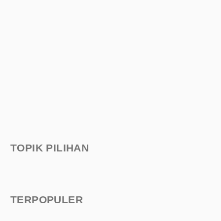
TOPIK PILIHAN
TERPOPULER