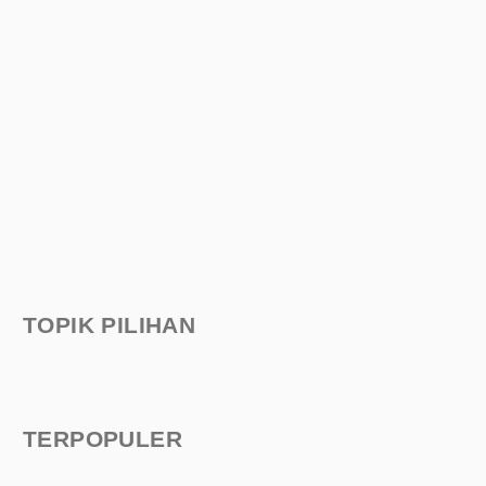
TOPIK PILIHAN
TERPOPULER