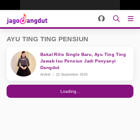
AYU TING TING PENSIUN
Bakal Rilis Single Baru, Ayu Ting Ting
Jawab Isu Pensiun Jadi Penyanyi
Dangdut
Artikel
22 September 2024
Loading...