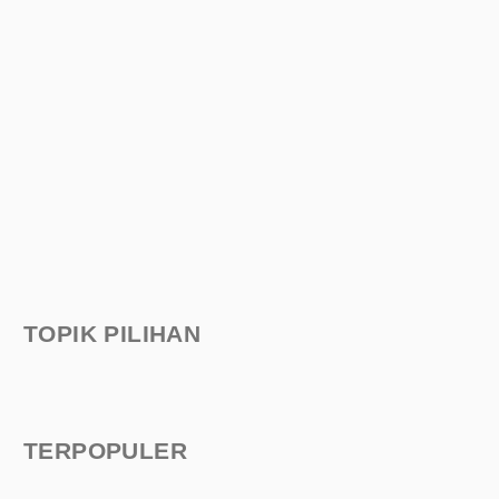
TOPIK PILIHAN
TERPOPULER