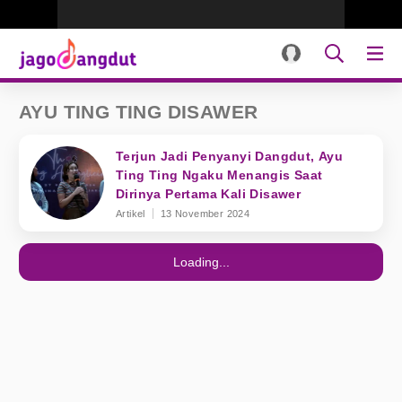
AYU TING TING DISAWER
Terjun Jadi Penyanyi Dangdut, Ayu
Ting Ting Ngaku Menangis Saat
Dirinya Pertama Kali Disawer
Artikel
13 November 2024
Loading...