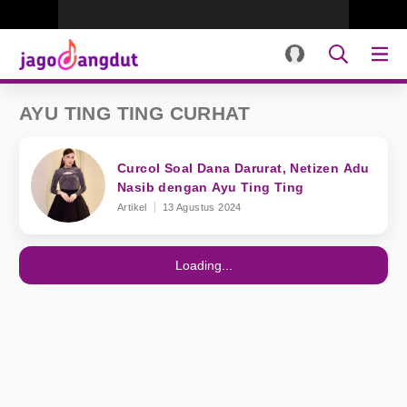
AYU TING TING CURHAT
Curcol Soal Dana Darurat, Netizen Adu
Nasib dengan Ayu Ting Ting
Artikel
13 Agustus 2024
Loading...