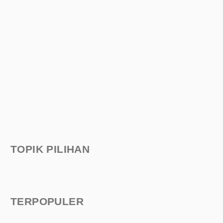
TOPIK PILIHAN
TERPOPULER