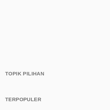
TOPIK PILIHAN
TERPOPULER