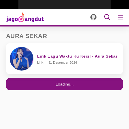
AURA SEKAR
Lirik Lagu Waktu Ku Kecil - Aura Sekar
Lirik
31 Desember 2024
Loading...