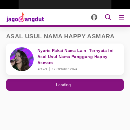
ASAL USUL NAMA HAPPY ASMARA
Nyaris Pakai Nama Lain, Ternyata Ini
Asal Usul Nama Panggung Happy
Asmara
Artikel
17 Oktober 2024
Loading...