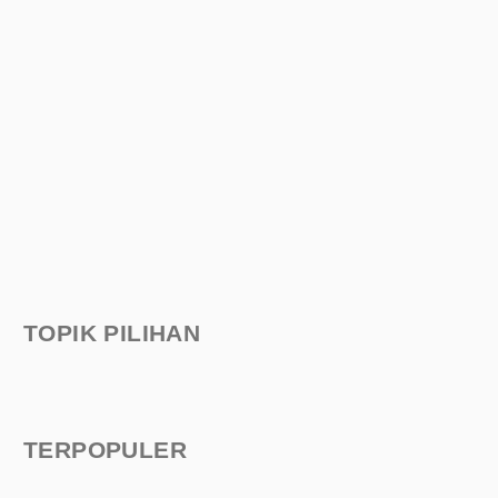
TOPIK PILIHAN
TERPOPULER