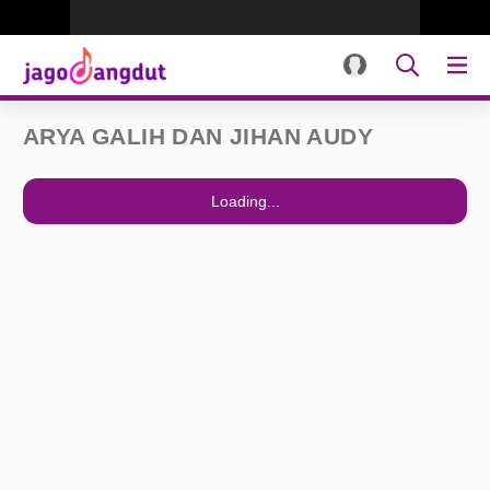
ARYA GALIH DAN JIHAN AUDY
Loading...