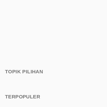
TOPIK PILIHAN
TERPOPULER