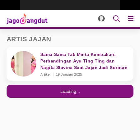
ARTIS JAJAN
Sama-Sama Tak Minta Kembalian,
Perbandingan Ayu Ting Ting dan
Nagita Slavina Saat Jajan Jadi Sorotan
Artikel
19 Januari 2025
Loading...