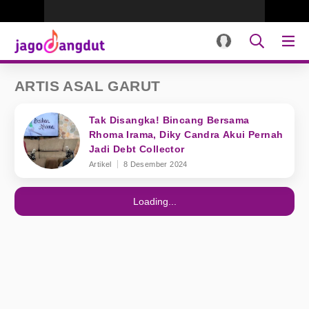
ARTIS ASAL GARUT
Tak Disangka! Bincang Bersama
Rhoma Irama, Diky Candra Akui Pernah
Jadi Debt Collector
Artikel
8 Desember 2024
Loading...