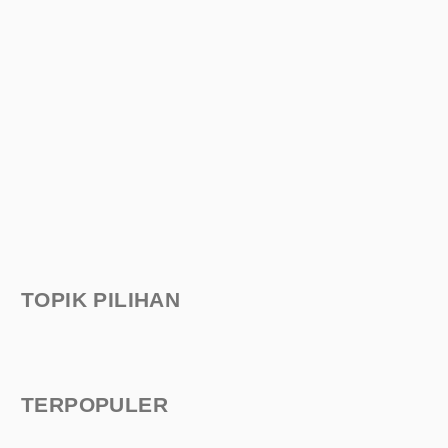
TOPIK PILIHAN
TERPOPULER