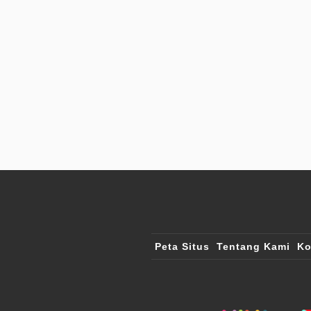
Peta Situs
Tentang Kami
Ko