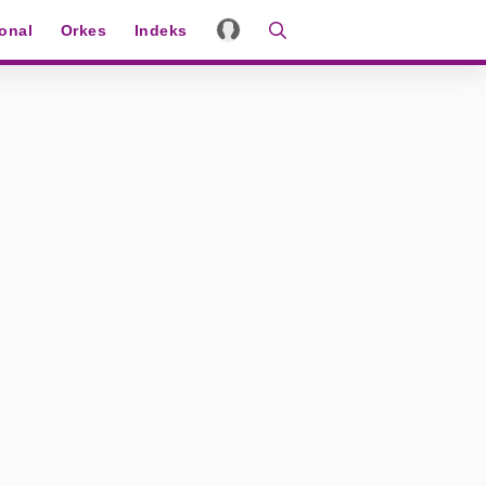
ional
Orkes
Indeks