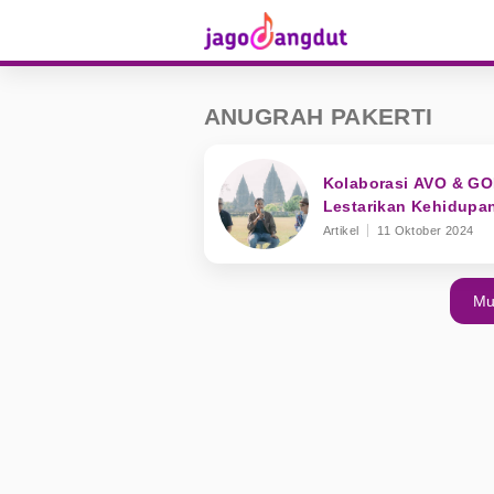
ANUGRAH PAKERTI
Kolaborasi AVO & GO
Lestarikan Kehidupan
Artikel
11 Oktober 2024
Mu