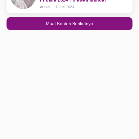
Pilkada 2024 Polewali Mandar
Artikel
7 Juni 2024
Muat Konten Berikutnya