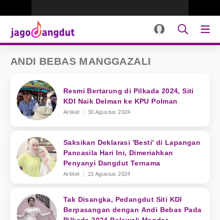
ANDI BEBAS MANGGAZALI
Resmi Bertarung di Pilkada 2024, Siti
KDI Naik Delman ke KPU Polman
Artikel
30 Agustus 2024
Saksikan Deklarasi 'Besti' di Lapangan
Pancasila Hari Ini, Dimeriahkan
Penyanyi Dangdut Ternama
Artikel
21 Agustus 2024
Tak Disangka, Pedangdut Siti KDI
Berpasangan dengan Andi Bebas Pada