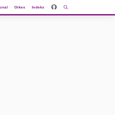
ional
Orkes
Indeks