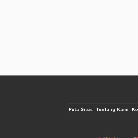
Peta Situs
Tentang Kami
Ko