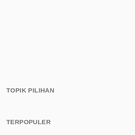
TOPIK PILIHAN
TERPOPULER