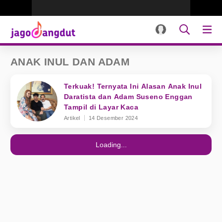
ANAK INUL DAN ADAM
Terkuak! Ternyata Ini Alasan Anak Inul
Daratista dan Adam Suseno Enggan
Tampil di Layar Kaca
Artikel
14 Desember 2024
Loading...