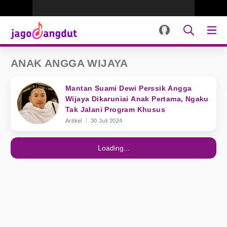
ANAK ANGGA WIJAYA
Mantan Suami Dewi Perssik Angga
Wijaya Dikaruniai Anak Pertama, Ngaku
Tak Jalani Program Khusus
Artikel
30 Juli 2024
Loading...