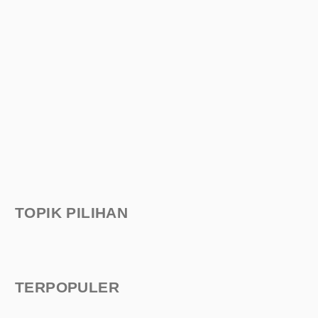
TOPIK PILIHAN
TERPOPULER