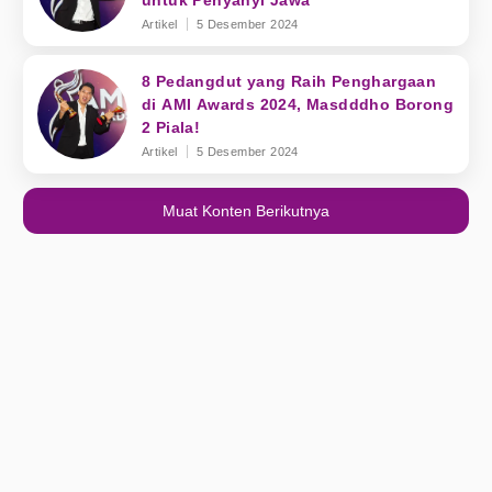
untuk Penyanyi Jawa
Artikel
5 Desember 2024
8 Pedangdut yang Raih Penghargaan
di AMI Awards 2024, Masdddho Borong
2 Piala!
Artikel
5 Desember 2024
Muat Konten Berikutnya