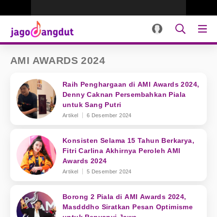
AMI AWARDS 2024
Raih Penghargaan di AMI Awards 2024,
Denny Caknan Persembahkan Piala
untuk Sang Putri
Artikel
6 Desember 2024
Konsisten Selama 15 Tahun Berkarya,
Fitri Carlina Akhirnya Peroleh AMI
Awards 2024
Artikel
5 Desember 2024
Borong 2 Piala di AMI Awards 2024,
Masdddho Siratkan Pesan Optimisme