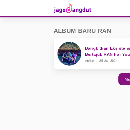
ALBUM BARU RAN
Bangkitkan Eksisten
Bertajuk RAN For You
Artikel
25 Juli 2024
Mu