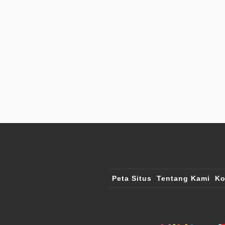
Peta Situs
Tentang Kami
Ko