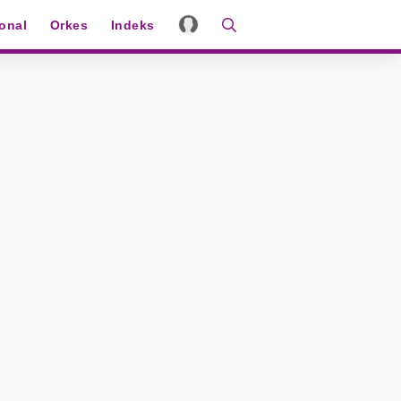
ional
Orkes
Indeks