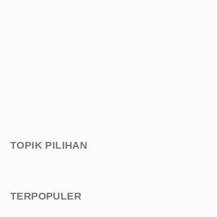
TOPIK PILIHAN
TERPOPULER