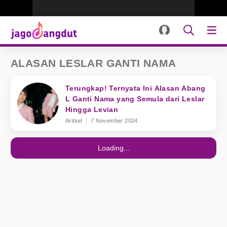
ALASAN LESLAR GANTI NAMA
Terungkap! Ternyata Ini Alasan Abang
L Ganti Nama yang Semula dari Leslar
Hingga Levian
Artikel
7 November 2024
Loading...