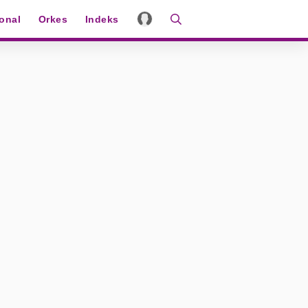
ional
Orkes
Indeks