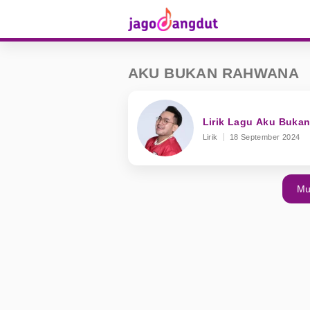
AKU BUKAN RAHWANA
Lirik Lagu Aku Buka
Lirik
18 September 2024
Mu