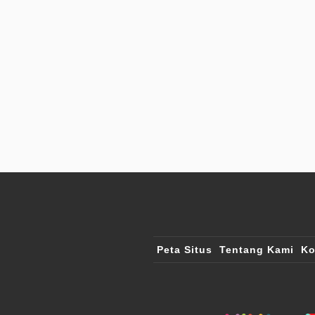
Peta Situs
Tentang Kami
Ko