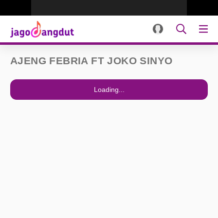
AJENG FEBRIA FT JOKO SINYO
Loading...