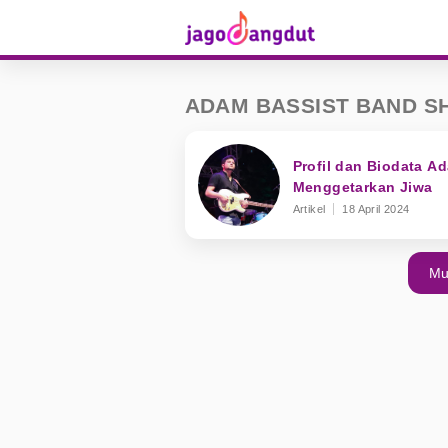
ADAM BASSIST BAND SH
Profil dan Biodata A
Menggetarkan Jiwa
Artikel
18 April 2024
Mu