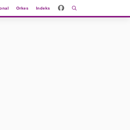
ional
Orkes
Indeks