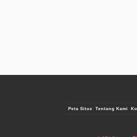
Peta Situs
Tentang Kami
Ko