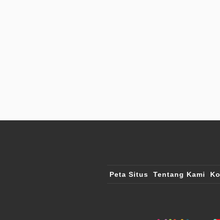
Peta Situs
Tentang Kami
Ko