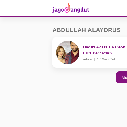
ABDULLAH ALAYDRUS
Hadiri Acara Fashion
Curi Perhatian
Artikel
17 Mei 2024
Mu