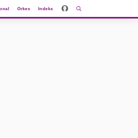
ional
Orkes
Indeks