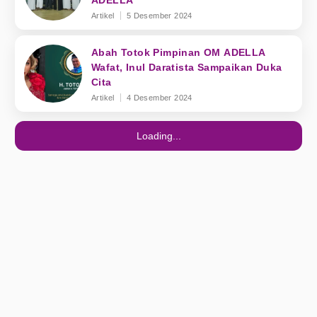
ADELLA
Artikel
5 Desember 2024
Abah Totok Pimpinan OM ADELLA
Wafat, Inul Daratista Sampaikan Duka
Cita
Artikel
4 Desember 2024
Loading...