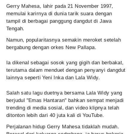
Gerry Mahesa, lahir pada 21 November 1997,
memulai karirnya di dunia tarik suara dengan
tampil di berbagai panggung dangdut di Jawa
Tengah.
Namun, popularitasnya semakin meroket setelah
bergabung dengan orkes New Pallapa.
Ia dikenal sebagai sosok yang gigih dan berbakat,
terutama dalam menduet dengan penyanyi dangdut
lainnya seperti Yeni Inka dan Lala Widy.
Salah satu lagu duetnya bersama Lala Widy yang
berjudul "Emas Hantaran" bahkan sempat menjadi
trending di media sosial, dan video klipnya telah
ditonton lebih dari 40 juta kali di YouTube.
Perjalanan hidup Gerry Mahesa tidaklah mudah.