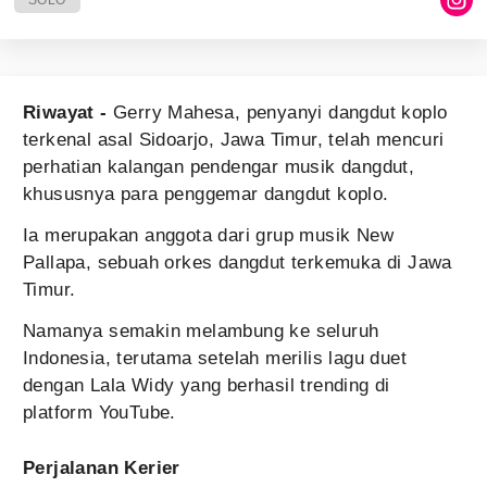
SOLO
Riwayat -
Gerry Mahesa, penyanyi dangdut koplo
terkenal asal Sidoarjo, Jawa Timur, telah mencuri
perhatian kalangan pendengar musik dangdut,
khususnya para penggemar dangdut koplo.
Ia merupakan anggota dari grup musik New
Pallapa, sebuah orkes dangdut terkemuka di Jawa
Timur.
Namanya semakin melambung ke seluruh
Indonesia, terutama setelah merilis lagu duet
dengan Lala Widy yang berhasil trending di
platform YouTube.
Perjalanan Kerier