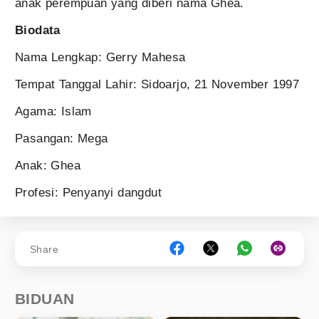
anak perempuan yang diberi nama Ghea.
Biodata
Nama Lengkap: Gerry Mahesa
Tempat Tanggal Lahir: Sidoarjo, 21 November 1997
Agama: Islam
Pasangan: Mega
Anak: Ghea
Profesi: Penyanyi dangdut
Share
BIDUAN