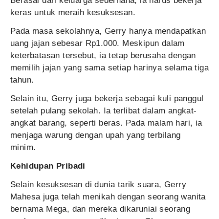
Berasal dari keluarga sederhana, ia harus bekerja
keras untuk meraih kesuksesan.
Pada masa sekolahnya, Gerry hanya mendapatkan
uang jajan sebesar Rp1.000. Meskipun dalam
keterbatasan tersebut, ia tetap berusaha dengan
memilih jajan yang sama setiap harinya selama tiga
tahun.
Selain itu, Gerry juga bekerja sebagai kuli panggul
setelah pulang sekolah. Ia terlibat dalam angkat-
angkat barang, seperti beras. Pada malam hari, ia
menjaga warung dengan upah yang terbilang
minim.
Kehidupan Pribadi
Selain kesuksesan di dunia tarik suara, Gerry
Mahesa juga telah menikah dengan seorang wanita
bernama Mega, dan mereka dikaruniai seorang