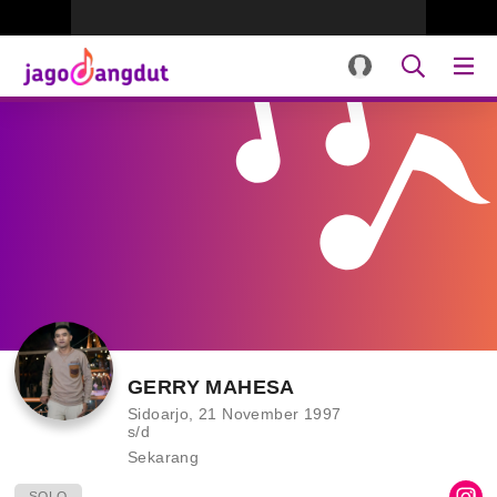
GERRY MAHESA
Sidoarjo, 21 November 1997
s/d
Sekarang