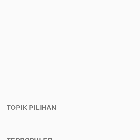
TOPIK PILIHAN