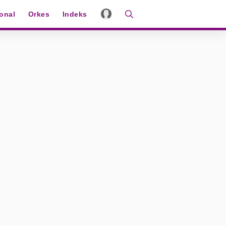
ional
Orkes
Indeks