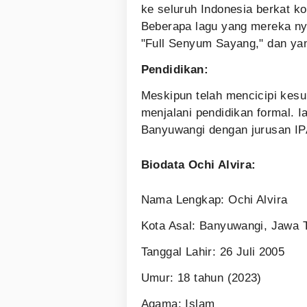
ke seluruh Indonesia berkat k
Beberapa lagu yang mereka nya
"Full Senyum Sayang," dan ya
Pendidikan:
Meskipun telah mencicipi kesu
menjalani pendidikan formal. 
Banyuwangi dengan jurusan IP
Biodata Ochi Alvira:
Nama Lengkap: Ochi Alvira
Kota Asal: Banyuwangi, Jawa 
Tanggal Lahir: 26 Juli 2005
Umur: 18 tahun (2023)
Agama: Islam