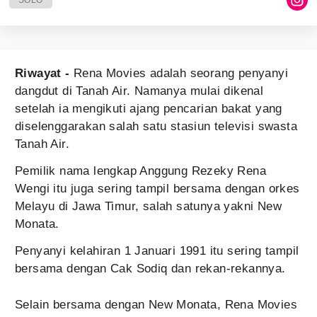
SOLO
Riwayat -
Rena Movies adalah seorang penyanyi
dangdut di Tanah Air. Namanya mulai dikenal
setelah ia mengikuti ajang pencarian bakat yang
diselenggarakan salah satu stasiun televisi swasta
Tanah Air.
Pemilik nama lengkap Anggung Rezeky Rena
Wengi itu juga sering tampil bersama dengan orkes
Melayu di Jawa Timur, salah satunya yakni New
Monata.
Penyanyi kelahiran 1 Januari 1991 itu sering tampil
bersama dengan Cak Sodiq dan rekan-rekannya.
Selain bersama dengan New Monata, Rena Movies