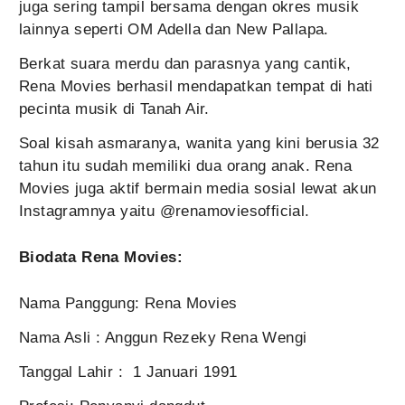
juga sering tampil bersama dengan okres musik
lainnya seperti OM Adella dan New Pallapa.
Berkat suara merdu dan parasnya yang cantik,
Rena Movies berhasil mendapatkan tempat di hati
pecinta musik di Tanah Air.
Soal kisah asmaranya, wanita yang kini berusia 32
tahun itu sudah memiliki dua orang anak. Rena
Movies juga aktif bermain media sosial lewat akun
Instagramnya yaitu @renamoviesofficial.
Biodata Rena Movies:
Nama Panggung: Rena Movies
Nama Asli : Anggun Rezeky Rena Wengi
Tanggal Lahir : 1 Januari 1991