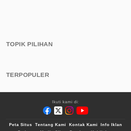
TOPIK PILIHAN
TERPOPULER
Ikuti kami di:
Peta Situs
Tentang Kami
Kontak Kami
Info Iklan