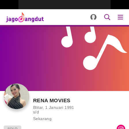
RENA MOVIES
Blitar, 1 Januari 1991
s/d
Sekarang