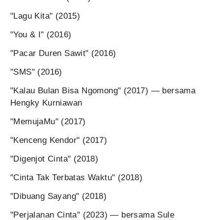
"Lagu Kita" (2015)
"You & I" (2016)
"Pacar Duren Sawit" (2016)
"SMS" (2016)
"Kalau Bulan Bisa Ngomong" (2017) — bersama
Hengky Kurniawan
"MemujaMu" (2017)
"Kenceng Kendor" (2017)
"Digenjot Cinta" (2018)
"Cinta Tak Terbatas Waktu" (2018)
"Dibuang Sayang" (2018)
"Perjalanan Cinta" (2023) — bersama Sule