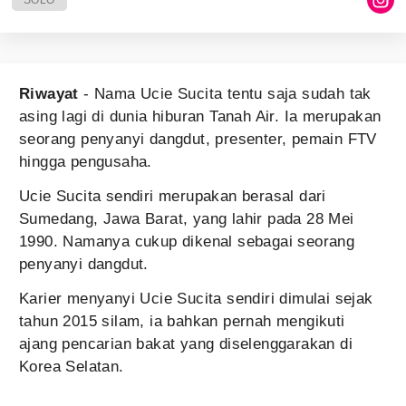
SOLO
Riwayat
- Nama Ucie Sucita tentu saja sudah tak
asing lagi di dunia hiburan Tanah Air. Ia merupakan
seorang penyanyi dangdut, presenter, pemain FTV
hingga pengusaha.
Ucie Sucita sendiri merupakan berasal dari
Sumedang, Jawa Barat, yang lahir pada 28 Mei
1990. Namanya cukup dikenal sebagai seorang
penyanyi dangdut.
Karier menyanyi Ucie Sucita sendiri dimulai sejak
tahun 2015 silam, ia bahkan pernah mengikuti
ajang pencarian bakat yang diselenggarakan di
Korea Selatan.