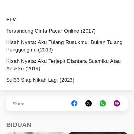
FTV
Tersandung Cinta Pacar Online (2017)
Kisah Nyata: Aku Tulang Rusukmu, Bukan Tulang
Punggungmu (2019)
Kisah Nyata: Aku Terjepit Diantara Suamiku Atau
Anakku (2019)
Sul33 Siap Nikah Lagi (2023)
Share
BIDUAN