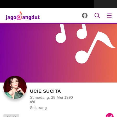
UCIE SUCITA
Sumedang, 28 Mei 1990
s/d
Sekarang