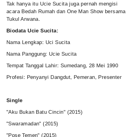
Tak hanya itu Ucie Sucita juga pernah mengisi
acara Bedah Rumah dan One Man Show bersama
Tukul Arwana.
Biodata Ucie Sucita:
Nama Lengkap: Uci Sucita
Nama Panggung: Ucie Sucita
Tempat Tanggal Lahir: Sumedang, 28 Mei 1990
Profesi: Penyanyi Dangdut, Pemeran, Presenter
Single
"Aku Bukan Batu Cincin" (2015)
"Swaramadan" (2015)
"Pose Temen" (2015)