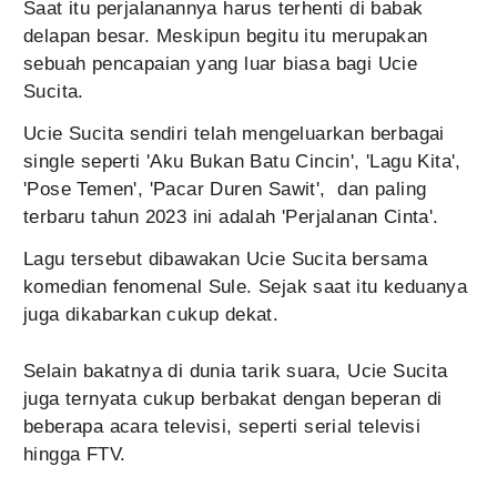
Saat itu perjalanannya harus terhenti di babak
delapan besar. Meskipun begitu itu merupakan
sebuah pencapaian yang luar biasa bagi Ucie
Sucita.
Ucie Sucita sendiri telah mengeluarkan berbagai
single seperti 'Aku Bukan Batu Cincin', 'Lagu Kita',
'Pose Temen', 'Pacar Duren Sawit', dan paling
terbaru tahun 2023 ini adalah 'Perjalanan Cinta'.
Lagu tersebut dibawakan Ucie Sucita bersama
komedian fenomenal Sule. Sejak saat itu keduanya
juga dikabarkan cukup dekat.
Selain bakatnya di dunia tarik suara, Ucie Sucita
juga ternyata cukup berbakat dengan beperan di
beberapa acara televisi, seperti serial televisi
hingga FTV.