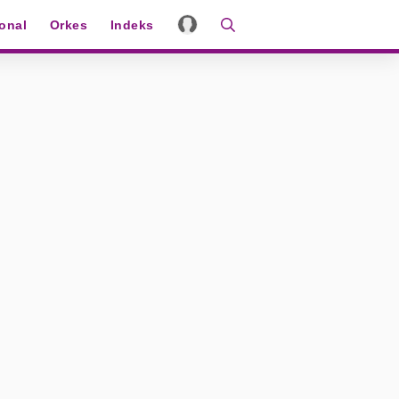
ional
Orkes
Indeks