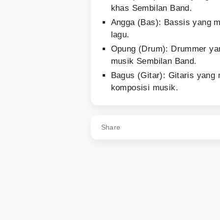
khas Sembilan Band.
Angga (Bas): Bassis yang m
lagu.
Opung (Drum): Drummer ya
musik Sembilan Band.
Bagus (Gitar): Gitaris yang
komposisi musik.
Share