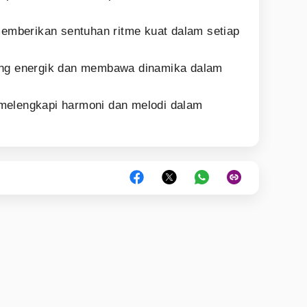
emberikan sentuhan ritme kuat dalam setiap
ng energik dan membawa dinamika dalam
 melengkapi harmoni dan melodi dalam