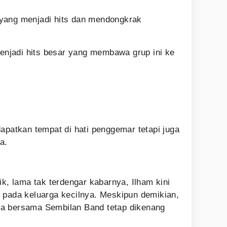
yang menjadi hits dan mendongkrak
:
enjadi hits besar yang membawa grup ini ke
apatkan tempat di hati penggemar tetapi juga
a.
ik, lama tak terdengar kabarnya, Ilham kini
 pada keluarga kecilnya. Meskipun demikian,
a bersama Sembilan Band tetap dikenang