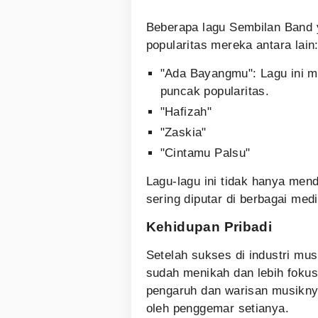
Beberapa lagu Sembilan Band 
popularitas mereka antara lain
"Ada Bayangmu": Lagu ini m
puncak popularitas.
"Hafizah"
"Zaskia"
"Cintamu Palsu"
Lagu-lagu ini tidak hanya mend
sering diputar di berbagai medi
Kehidupan Pribadi
Setelah sukses di industri mus
sudah menikah dan lebih fokus
pengaruh dan warisan musikny
oleh penggemar setianya.