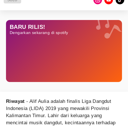
SOLO
BARU RILIS!
Dengarkan sekarang di spotify
Riwayat
- Alif Aulia adalah finalis Liga Dangdut
Indonesia (LIDA) 2019 yang mewakili Provinsi
Kalimantan Timur. Lahir dari keluarga yang
mencintai musik dangdut, kecintaannya terhadap