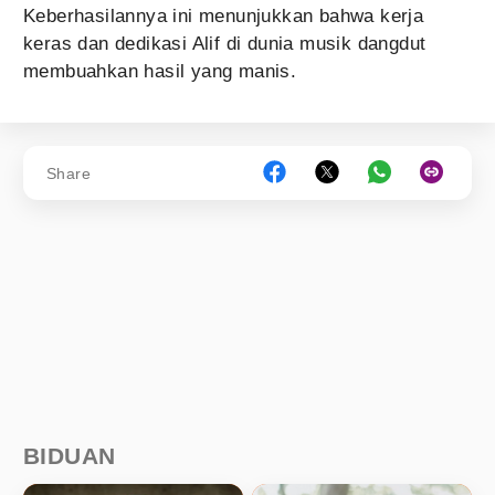
Keberhasilannya ini menunjukkan bahwa kerja
keras dan dedikasi Alif di dunia musik dangdut
membuahkan hasil yang manis.
Share
BIDUAN