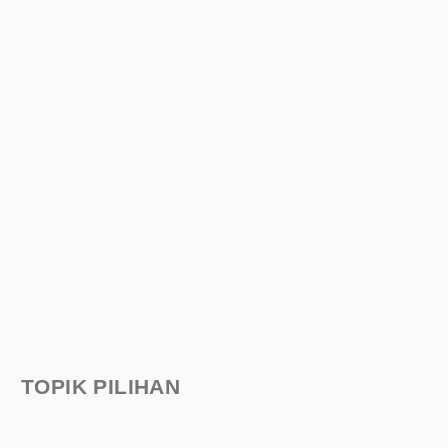
TOPIK PILIHAN