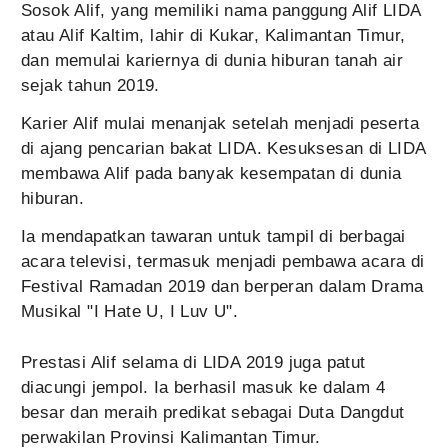
Sosok Alif, yang memiliki nama panggung Alif LIDA
atau Alif Kaltim, lahir di Kukar, Kalimantan Timur,
dan memulai kariernya di dunia hiburan tanah air
sejak tahun 2019.
Karier Alif mulai menanjak setelah menjadi peserta
di ajang pencarian bakat LIDA. Kesuksesan di LIDA
membawa Alif pada banyak kesempatan di dunia
hiburan.
Ia mendapatkan tawaran untuk tampil di berbagai
acara televisi, termasuk menjadi pembawa acara di
Festival Ramadan 2019 dan berperan dalam Drama
Musikal "I Hate U, I Luv U".
Prestasi Alif selama di LIDA 2019 juga patut
diacungi jempol. Ia berhasil masuk ke dalam 4
besar dan meraih predikat sebagai Duta Dangdut
perwakilan Provinsi Kalimantan Timur.