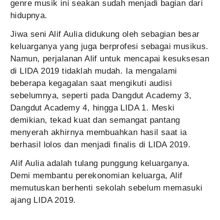
genre musik ini seakan sudah menjadi bagian dari
hidupnya.
Jiwa seni Alif Aulia didukung oleh sebagian besar
keluarganya yang juga berprofesi sebagai musikus.
Namun, perjalanan Alif untuk mencapai kesuksesan
di LIDA 2019 tidaklah mudah. Ia mengalami
beberapa kegagalan saat mengikuti audisi
sebelumnya, seperti pada Dangdut Academy 3,
Dangdut Academy 4, hingga LIDA 1. Meski
demikian, tekad kuat dan semangat pantang
menyerah akhirnya membuahkan hasil saat ia
berhasil lolos dan menjadi finalis di LIDA 2019.
Alif Aulia adalah tulang punggung keluarganya.
Demi membantu perekonomian keluarga, Alif
memutuskan berhenti sekolah sebelum memasuki
ajang LIDA 2019.