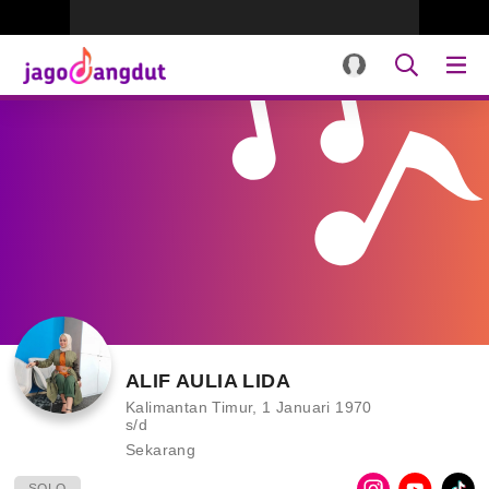
ALIF AULIA LIDA
Kalimantan Timur, 1 Januari 1970
s/d
Sekarang