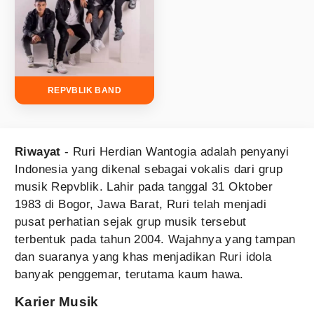
REPVBLIK BAND
Riwayat
- Ruri Herdian Wantogia adalah penyanyi
Indonesia yang dikenal sebagai vokalis dari grup
musik Repvblik. Lahir pada tanggal 31 Oktober
1983 di Bogor, Jawa Barat, Ruri telah menjadi
pusat perhatian sejak grup musik tersebut
terbentuk pada tahun 2004. Wajahnya yang tampan
dan suaranya yang khas menjadikan Ruri idola
banyak penggemar, terutama kaum hawa.
Karier Musik