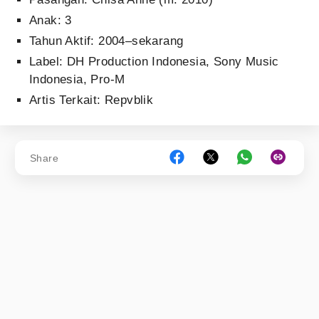
Anak: 3
Tahun Aktif: 2004–sekarang
Label: DH Production Indonesia, Sony Music
Indonesia, Pro-M
Artis Terkait: Repvblik
Share