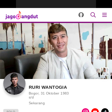
RURI WANTOGIA
Bogor, 31 Oktober 1983
s/d
Sekarang