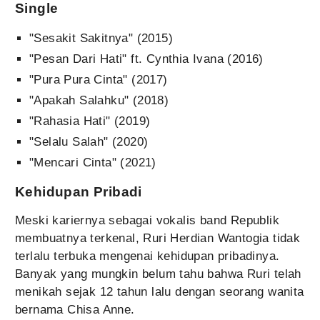
Single
"Sesakit Sakitnya" (2015)
"Pesan Dari Hati" ft. Cynthia Ivana (2016)
"Pura Pura Cinta" (2017)
"Apakah Salahku" (2018)
"Rahasia Hati" (2019)
"Selalu Salah" (2020)
"Mencari Cinta" (2021)
Kehidupan Pribadi
Meski kariernya sebagai vokalis band Republik
membuatnya terkenal, Ruri Herdian Wantogia tidak
terlalu terbuka mengenai kehidupan pribadinya.
Banyak yang mungkin belum tahu bahwa Ruri telah
menikah sejak 12 tahun lalu dengan seorang wanita
bernama Chisa Anne.