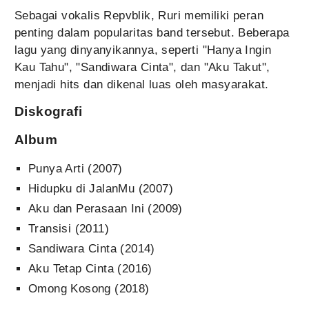
Sebagai vokalis Repvblik, Ruri memiliki peran
penting dalam popularitas band tersebut. Beberapa
lagu yang dinyanyikannya, seperti "Hanya Ingin
Kau Tahu", "Sandiwara Cinta", dan "Aku Takut",
menjadi hits dan dikenal luas oleh masyarakat.
Diskografi
Album
Punya Arti (2007)
Hidupku di JalanMu (2007)
Aku dan Perasaan Ini (2009)
Transisi (2011)
Sandiwara Cinta (2014)
Aku Tetap Cinta (2016)
Omong Kosong (2018)