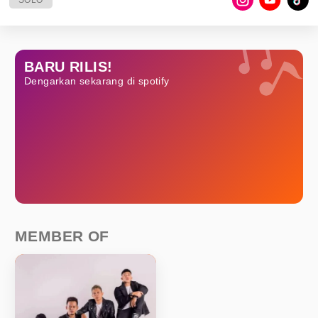
SOLO
BARU RILIS!
Dengarkan sekarang di spotify
MEMBER OF