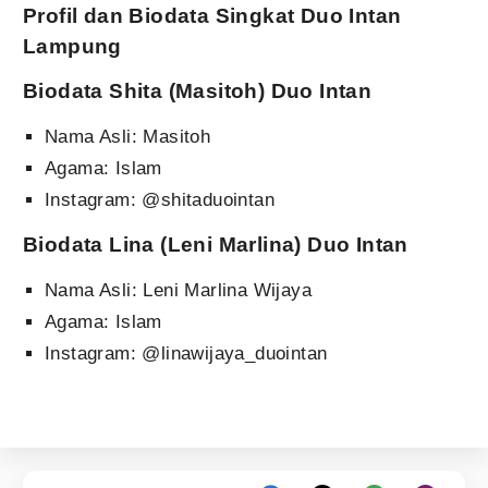
Profil dan Biodata Singkat Duo Intan
Lampung
Biodata Shita (Masitoh) Duo Intan
Nama Asli: Masitoh
Agama: Islam
Instagram: @shitaduointan
Biodata Lina (Leni Marlina) Duo Intan
Nama Asli: Leni Marlina Wijaya
Agama: Islam
Instagram: @linawijaya_duointan