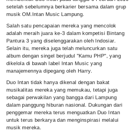
setelah sebelumnya berkarier bersama dalam grup
musik OM.Intan Music Lampung.
Salah satu pencapaian mereka yang mencolok
adalah meraih juara ke-3 dalam kompetisi Bintang
Pantura 3 yang diselenggarakan oleh Indosiar.
Selain itu, mereka juga telah meluncurkan satu
album dengan singel berjudul "Kamu PHP", yang
dikelola di bawah label Intan Music yang
manajemennya dipegang oleh Harry.
Duo Intan tidak hanya dikenal dengan bakat
musikalitas mereka yang memukau, tetapi juga
sebagai perwakilan yang bangga dari Lampung
dalam panggung hiburan nasional. Dukungan dari
penggemar mereka terus menguatkan Duo Intan
untuk terus berkarya dan menginspirasi melalui
musik mereka.