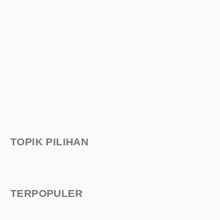
TOPIK PILIHAN
TERPOPULER