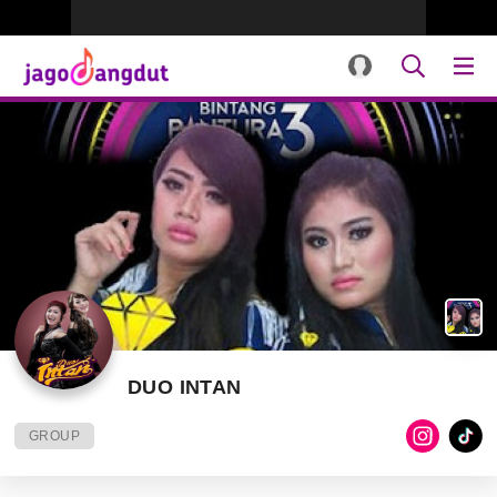
DUO INTAN
GROUP