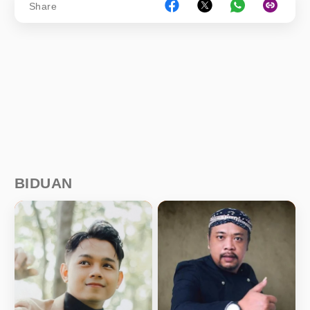
Share
BIDUAN