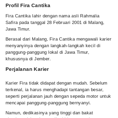
Profil Fira Cantika
Fira Cantika lahir dengan nama asli Rahmalia
Safira pada tanggal 28 Februari 2001 di Malang,
Jawa Timur.
Berasal dari Malang, Fira Cantika mengawali karier
menyanyinya dengan langkah-langkah kecil di
panggung-panggung lokal di Jawa Timur,
khususnya di Jember.
Perjalanan Karier
Karier Fira tidak didapat dengan mudah. Sebelum
terkenal, ia harus menghadapi tantangan besar,
seperti perjalanan jauh dengan sepeda motor untuk
mencapai panggung-panggung bernyanyi.
Namun, dedikasinya yang tinggi dan bakat