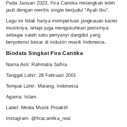
Pada Januari 2023, Fira Cantika melangkah lebih
jauh dengan merilis single berjudul "Ayah Ibu".
Lagu ini tidak hanya memperluas jangkauan karier
musiknya, tetapi juga mengukuhkan posisinya
sebagai salah satu penyanyi dangdut yang
berpotensi besar di industri musik Indonesia.
Biodata Singkat Fira Cantika
Nama Asli: Rahmalia Safira
Tanggal Lahir: 28 Februari 2001
Tempat Lahir: Malang, Indonesia
Agama: Islam
Label: Media Musik Proaktif
Instagram: @firacantika_real