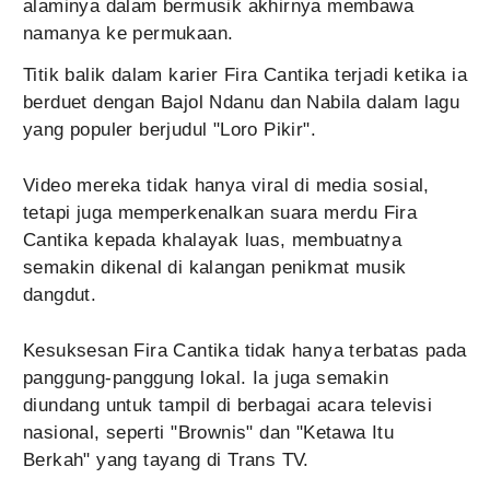
alaminya dalam bermusik akhirnya membawa
namanya ke permukaan.
Titik balik dalam karier Fira Cantika terjadi ketika ia
berduet dengan Bajol Ndanu dan Nabila dalam lagu
yang populer berjudul "Loro Pikir".
Video mereka tidak hanya viral di media sosial,
tetapi juga memperkenalkan suara merdu Fira
Cantika kepada khalayak luas, membuatnya
semakin dikenal di kalangan penikmat musik
dangdut.
Kesuksesan Fira Cantika tidak hanya terbatas pada
panggung-panggung lokal. Ia juga semakin
diundang untuk tampil di berbagai acara televisi
nasional, seperti "Brownis" dan "Ketawa Itu
Berkah" yang tayang di Trans TV.