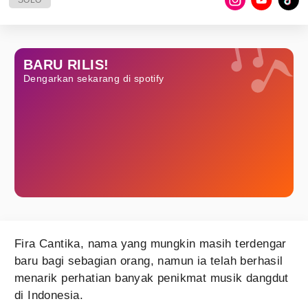
SOLO
BARU RILIS!
Dengarkan sekarang di spotify
Fira Cantika, nama yang mungkin masih terdengar
baru bagi sebagian orang, namun ia telah berhasil
menarik perhatian banyak penikmat musik dangdut
di Indonesia.