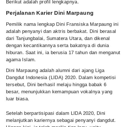
Berikut adalah profil lengkapnya.
Perjalanan Karier Dini Marpaung
Pemilik nama lengkap Dini Fransiska Marpaung ini
adalah penyanyi dan aktris berbakat. Dini berasal
dari Tanjungbalai, Sumatera Utara, dan dikenal
dengan kecantikannya serta bakatnya di dunia
hiburan. Saat ini, ia berusia 17 tahun dan menganut
agama Islam.
Dini Marpaung adalah alumni dari ajang Liga
Dangdut Indonesia (LIDA) 2020. Dalam kompetisi
tersebut, Dini berhasil melaju hingga babak 6
besar, menunjukkan kemampuan vokalnya yang
luar biasa.
Setelah berpartisipasi dalam LIDA 2020, Dini
melanjutkan kariernya sebagai penyanyi dangdut.