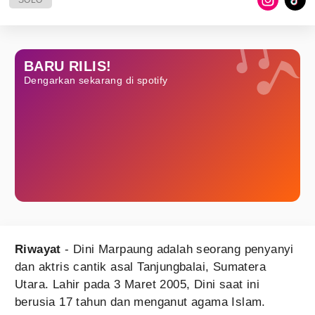
SOLO
BARU RILIS!
Dengarkan sekarang di spotify
Riwayat
- Dini Marpaung adalah seorang penyanyi
dan aktris cantik asal Tanjungbalai, Sumatera
Utara. Lahir pada 3 Maret 2005, Dini saat ini
berusia 17 tahun dan menganut agama Islam.