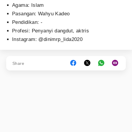
Agama: Islam
Pasangan: Wahyu Kadeo
Pendidikan: -
Profesi: Penyanyi dangdut, aktris
Instagram: @dinimrp_lida2020
Share