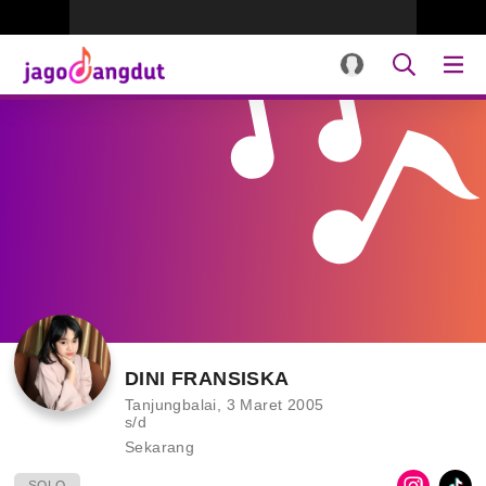
DINI FRANSISKA
Tanjungbalai, 3 Maret 2005
s/d
Sekarang