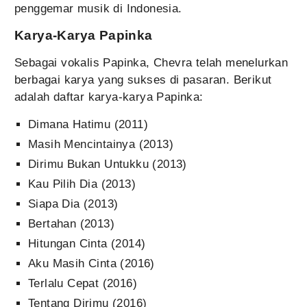
penggemar musik di Indonesia.
Karya-Karya Papinka
Sebagai vokalis Papinka, Chevra telah menelurkan
berbagai karya yang sukses di pasaran. Berikut
adalah daftar karya-karya Papinka:
Dimana Hatimu (2011)
Masih Mencintainya (2013)
Dirimu Bukan Untukku (2013)
Kau Pilih Dia (2013)
Siapa Dia (2013)
Bertahan (2013)
Hitungan Cinta (2014)
Aku Masih Cinta (2016)
Terlalu Cepat (2016)
Tentang Dirimu (2016)