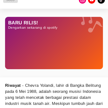
SOLO
BARU RILIS!
Dengarkan sekarang di spotify
Riwayat
- Chevra Yolandi, lahir di Bangka Belitung
pada 6 Mei 1988, adalah seorang musisi Indonesia
yang telah mencetak berbagai prestasi dalam
industri musik tanah air. Meskipun tumbuh jauh dari