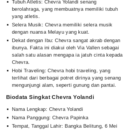
Tubuh Atletis: Chevra Yolandi senang
berolahraga, yang membuatnya memiliki tubuh
yang atletis.
Selera Musik: Chevra memiliki selera musik
dengan nuansa Melayu yang kuat.
Dekat dengan Ibu: Chevra sangat akrab dengan
ibunya. Fakta ini diakui oleh Via Vallen sebagai
salah satu alasan mengapa ia jatuh cinta kepada
Chevra.
Hobi Traveling: Chevra hobi traveling, yang
terlihat dari berbagai potret dirinya yang senang
mengunjungi alam, seperti gunung dan pantai.
Biodata Singkat Chevra Yolandi
Nama Lengkap: Chevra Yolandi
Nama Panggung: Chevra Papinka
Tempat, Tanggal Lahir: Bangka Belitung, 6 Mei