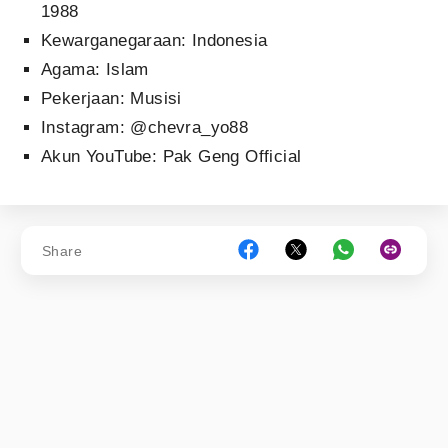
1988
Kewarganegaraan: Indonesia
Agama: Islam
Pekerjaan: Musisi
Instagram: @chevra_yo88
Akun YouTube: Pak Geng Official
Share