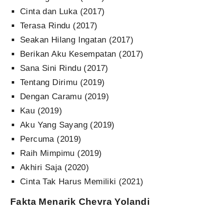
Cinta dan Luka (2017)
Terasa Rindu (2017)
Seakan Hilang Ingatan (2017)
Berikan Aku Kesempatan (2017)
Sana Sini Rindu (2017)
Tentang Dirimu (2019)
Dengan Caramu (2019)
Kau (2019)
Aku Yang Sayang (2019)
Percuma (2019)
Raih Mimpimu (2019)
Akhiri Saja (2020)
Cinta Tak Harus Memiliki (2021)
Fakta Menarik Chevra Yolandi