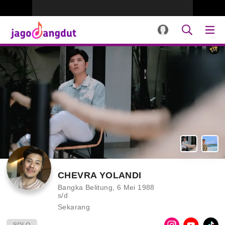
CHEVRA YOLANDI
Bangka Belitung, 6 Mei 1988
s/d
Sekarang