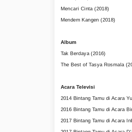
Mencari Cinta (2018)
Mendem Kangen (2018)
Album
Tak Berdaya (2016)
The Best of Tasya Rosmala (2
Acara Televisi
2014 Bintang Tamu di Acara Y
2016 Bintang Tamu di Acara Bi
2017 Bintang Tamu di Acara Inb
2017 Bintang Tamu di Acara 