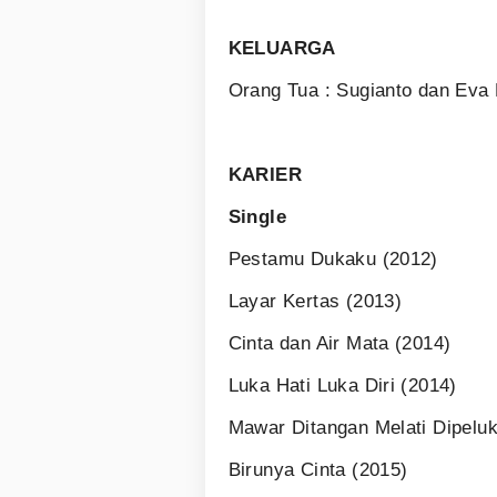
KELUARGA
Orang Tua : Sugianto dan Eva
KARIER
Single
Pestamu Dukaku (2012)
Layar Kertas (2013)
Cinta dan Air Mata (2014)
Luka Hati Luka Diri (2014)
Mawar Ditangan Melati Dipelu
Birunya Cinta (2015)