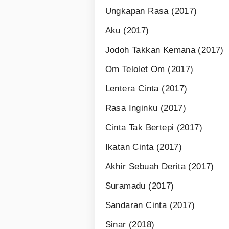
Ungkapan Rasa (2017)
Aku (2017)
Jodoh Takkan Kemana (2017)
Om Telolet Om (2017)
Lentera Cinta (2017)
Rasa Inginku (2017)
Cinta Tak Bertepi (2017)
Ikatan Cinta (2017)
Akhir Sebuah Derita (2017)
Suramadu (2017)
Sandaran Cinta (2017)
Sinar (2018)