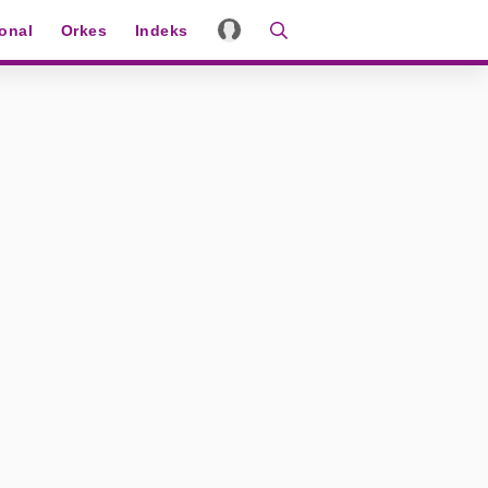
ional
Orkes
Indeks