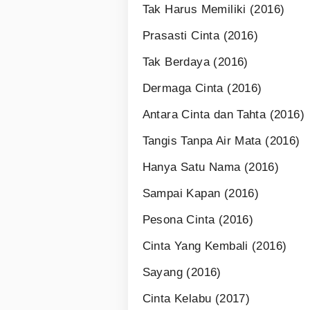
Tak Harus Memiliki (2016)
Prasasti Cinta (2016)
Tak Berdaya (2016)
Dermaga Cinta (2016)
Antara Cinta dan Tahta (2016)
Tangis Tanpa Air Mata (2016)
Hanya Satu Nama (2016)
Sampai Kapan (2016)
Pesona Cinta (2016)
Cinta Yang Kembali (2016)
Sayang (2016)
Cinta Kelabu (2017)