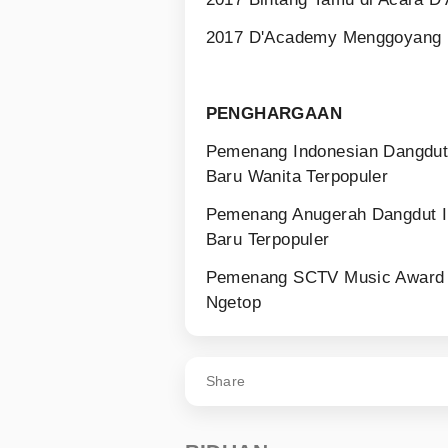
2017 D'Academy Menggoyang 
PENGHARGAAN
Pemenang Indonesian Dangdut
Baru Wanita Terpopuler
Pemenang Anugerah Dangdut I
Baru Terpopuler
Pemenang SCTV Music Award 2
Ngetop
Share