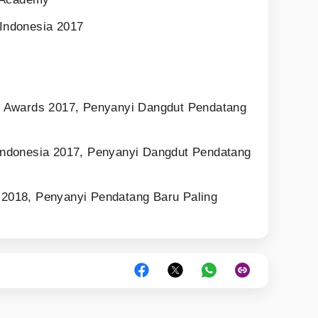
Indonesia 2017
 Awards 2017, Penyanyi Dangdut Pendatang
ndonesia 2017, Penyanyi Dangdut Pendatang
018, Penyanyi Pendatang Baru Paling