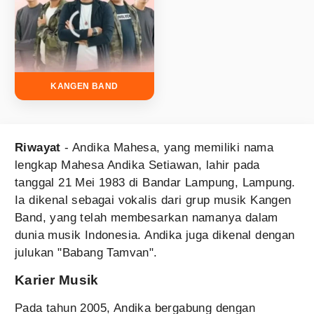
KANGEN BAND
Riwayat
- Andika Mahesa, yang memiliki nama
lengkap Mahesa Andika Setiawan, lahir pada
tanggal 21 Mei 1983 di Bandar Lampung, Lampung.
Ia dikenal sebagai vokalis dari grup musik Kangen
Band, yang telah membesarkan namanya dalam
dunia musik Indonesia. Andika juga dikenal dengan
julukan "Babang Tamvan".
Karier Musik
Pada tahun 2005, Andika bergabung dengan