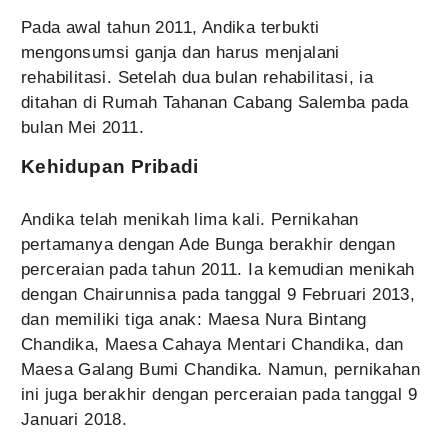
Pada awal tahun 2011, Andika terbukti
mengonsumsi ganja dan harus menjalani
rehabilitasi. Setelah dua bulan rehabilitasi, ia
ditahan di Rumah Tahanan Cabang Salemba pada
bulan Mei 2011.
Kehidupan Pribadi
Andika telah menikah lima kali. Pernikahan
pertamanya dengan Ade Bunga berakhir dengan
perceraian pada tahun 2011. Ia kemudian menikah
dengan Chairunnisa pada tanggal 9 Februari 2013,
dan memiliki tiga anak: Maesa Nura Bintang
Chandika, Maesa Cahaya Mentari Chandika, dan
Maesa Galang Bumi Chandika. Namun, pernikahan
ini juga berakhir dengan perceraian pada tanggal 9
Januari 2018.