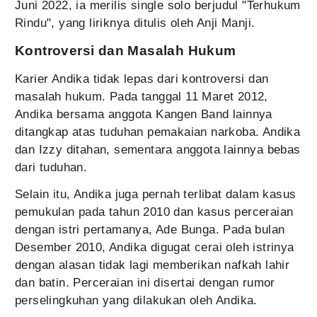
Juni 2022, ia merilis single solo berjudul "Terhukum
Rindu", yang liriknya ditulis oleh Anji Manji.
Kontroversi dan Masalah Hukum
Karier Andika tidak lepas dari kontroversi dan
masalah hukum. Pada tanggal 11 Maret 2012,
Andika bersama anggota Kangen Band lainnya
ditangkap atas tuduhan pemakaian narkoba. Andika
dan Izzy ditahan, sementara anggota lainnya bebas
dari tuduhan.
Selain itu, Andika juga pernah terlibat dalam kasus
pemukulan pada tahun 2010 dan kasus perceraian
dengan istri pertamanya, Ade Bunga. Pada bulan
Desember 2010, Andika digugat cerai oleh istrinya
dengan alasan tidak lagi memberikan nafkah lahir
dan batin. Perceraian ini disertai dengan rumor
perselingkuhan yang dilakukan oleh Andika.