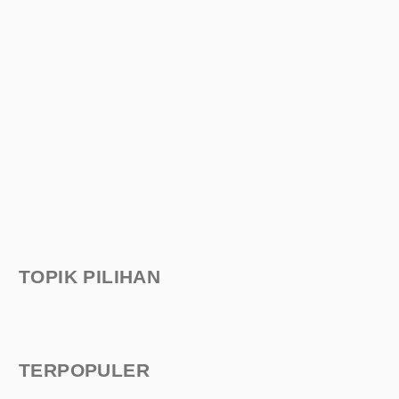
TOPIK PILIHAN
TERPOPULER