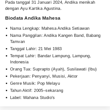
Pada tanggal 31 Januari 2024, Andika menikah
dengan Ayu Kartika Agustina.
Biodata Andika Mahesa
Nama Lengkap: Mahesa Andika Setiawan
Nama Panggilan: Andika Kangen Band, Babang
Tamvan
Tanggal Lahir: 21 Mei 1983
Tempat Lahir: Bandar Lampung, Lampung,
Indonesia
Orang Tua: Suprapto (Ayah), Susilawati (Ibu)
Pekerjaan: Penyanyi, Musisi, Aktor
Genre Musik: Pop Melayu
Tahun Aktif: 2005–sekarang
Label: Wahana Studio's