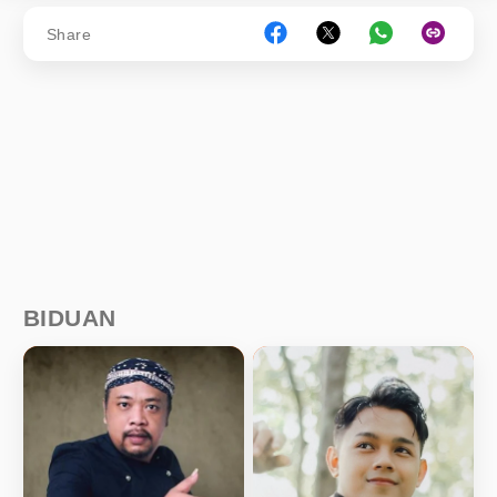
Share
BIDUAN