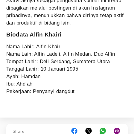
Aktivitasnya sebagai pengusaha kuliner ini kerap
dibagikan melalui postingan di akun Instagram
pribadinya, menunjukkan bahwa dirinya tetap aktif
dan produktif di bidang lain.
Biodata Alfin Khairi
Nama Lahir: Alfin Khairi
Nama Lain: Alfin Ladeli, Alfin Medan, Duo Alfin
Tempat Lahir: Deli Serdang, Sumatera Utara
Tanggal Lahir: 10 Januari 1995
Ayah: Hamdan
Ibu: Ahdiah
Pekerjaan: Penyanyi dangdut
Share