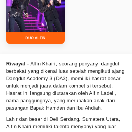
DUO ALFIN
Riwayat
- Alfin Khairi, seorang penyanyi dangdut
berbakat yang dikenal luas setelah mengikuti ajang
Dangdut Academy 3 (DA3), memiliki hasrat besar
untuk menjadi juara dalam kompetisi tersebut.
Hasrat ini langsung diutarakan oleh Alfin Ladeli,
nama panggungnya, yang merupakan anak dari
pasangan Bapak Hamdan dan Ibu Ahdiah.
Lahir dan besar di Deli Serdang, Sumatera Utara,
Alfin Khairi memiliki talenta menyanyi yang luar