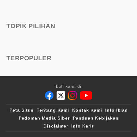
TOPIK PILIHAN
TERPOPULER
Ikuti kami di:
Peta Situs
Tentang Kami
Kontak Kami
Info Iklan
Pedoman Media Siber
Panduan Kebijakan
Disclaimer
Info Karir