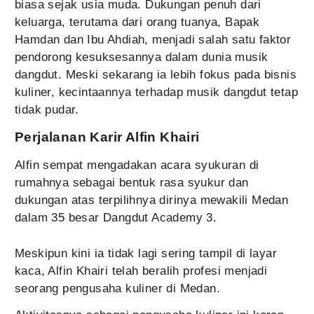
biasa sejak usia muda. Dukungan penuh dari
keluarga, terutama dari orang tuanya, Bapak
Hamdan dan Ibu Ahdiah, menjadi salah satu faktor
pendorong kesuksesannya dalam dunia musik
dangdut. Meski sekarang ia lebih fokus pada bisnis
kuliner, kecintaannya terhadap musik dangdut tetap
tidak pudar.
Perjalanan Karir Alfin Khairi
Alfin sempat mengadakan acara syukuran di
rumahnya sebagai bentuk rasa syukur dan
dukungan atas terpilihnya dirinya mewakili Medan
dalam 35 besar Dangdut Academy 3.
Meskipun kini ia tidak lagi sering tampil di layar
kaca, Alfin Khairi telah beralih profesi menjadi
seorang pengusaha kuliner di Medan.