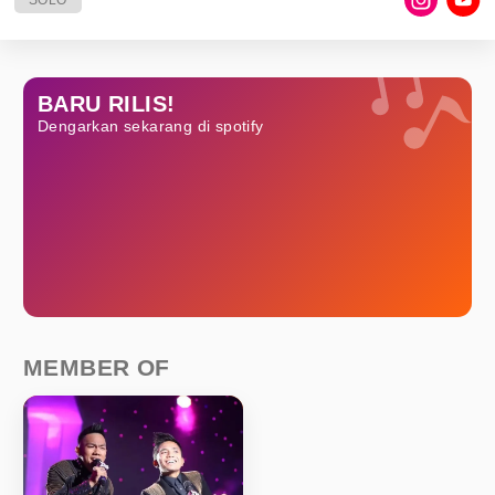
SOLO
BARU RILIS!
Dengarkan sekarang di spotify
MEMBER OF