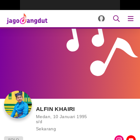
ALFIN KHAIRI
Medan, 10 Januari 1995
s/d
Sekarang