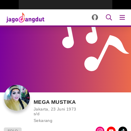
MEGA MUSTIKA
Jakarta, 23 Juni 1973
s/d
Sekarang