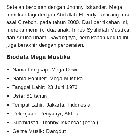
Setelah berpisah dengan Jhonny Iskandar, Mega
menikah lagi dengan Abdullah Effendy, seorang pria
asal Cirebon, pada tahun 2000. Dari pernikahan ini,
mereka memiliki dua anak, Innes Syahdiah Mustika
dan Arjuna Ilham. Sayangnya, pernikahan kedua ini
juga berakhir dengan perceraian.
Biodata Mega Mustika
Nama Lengkap: Mega Dewi
Nama Populer: Mega Mustika
Tanggal Lahir: 23 Juni 1973
Usia: 51 tahun
Tempat Lahir: Jakarta, Indonesia
Pekerjaan: Penyanyi, Aktris
Suami/Istri: Jhonny Iskandar (cerai)
Genre Musik: Dangdut