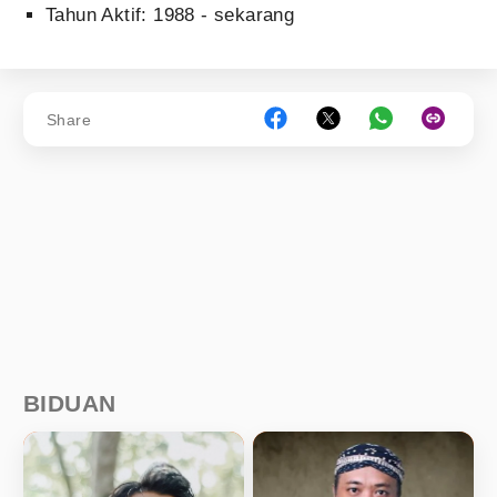
Tahun Aktif: 1988 - sekarang
Share
BIDUAN