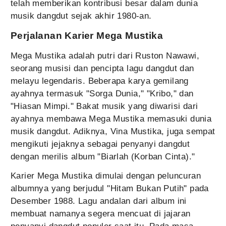
telah memberikan kontribusi besar dalam dunia
musik dangdut sejak akhir 1980-an.
Perjalanan Karier Mega Mustika
Mega Mustika adalah putri dari Ruston Nawawi,
seorang musisi dan pencipta lagu dangdut dan
melayu legendaris. Beberapa karya gemilang
ayahnya termasuk "Sorga Dunia," "Kribo," dan
"Hiasan Mimpi." Bakat musik yang diwarisi dari
ayahnya membawa Mega Mustika memasuki dunia
musik dangdut. Adiknya, Vina Mustika, juga sempat
mengikuti jejaknya sebagai penyanyi dangdut
dengan merilis album "Biarlah (Korban Cinta)."
Karier Mega Mustika dimulai dengan peluncuran
albumnya yang berjudul "Hitam Bukan Putih" pada
Desember 1988. Lagu andalan dari album ini
membuat namanya segera mencuat di jajaran