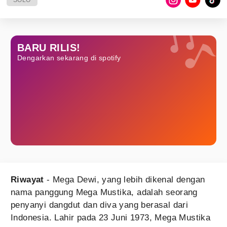
SOLO
BARU RILIS!
Dengarkan sekarang di spotify
Riwayat
- Mega Dewi, yang lebih dikenal dengan
nama panggung Mega Mustika, adalah seorang
penyanyi dangdut dan diva yang berasal dari
Indonesia. Lahir pada 23 Juni 1973, Mega Mustika