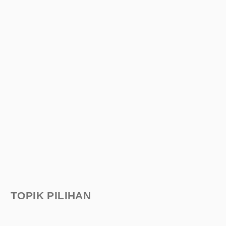
TOPIK PILIHAN