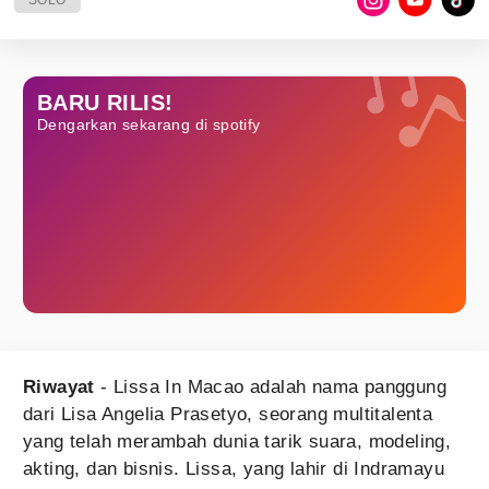
SOLO
BARU RILIS!
Dengarkan sekarang di spotify
Riwayat
- Lissa In Macao adalah nama panggung
dari Lisa Angelia Prasetyo, seorang multitalenta
yang telah merambah dunia tarik suara, modeling,
akting, dan bisnis. Lissa, yang lahir di Indramayu