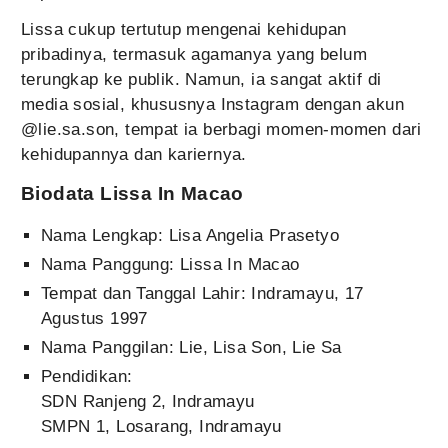
Lissa cukup tertutup mengenai kehidupan
pribadinya, termasuk agamanya yang belum
terungkap ke publik. Namun, ia sangat aktif di
media sosial, khususnya Instagram dengan akun
@lie.sa.son, tempat ia berbagi momen-momen dari
kehidupannya dan kariernya.
Biodata Lissa In Macao
Nama Lengkap: Lisa Angelia Prasetyo
Nama Panggung: Lissa In Macao
Tempat dan Tanggal Lahir: Indramayu, 17
Agustus 1997
Nama Panggilan: Lie, Lisa Son, Lie Sa
Pendidikan:
SDN Ranjeng 2, Indramayu
SMPN 1, Losarang, Indramayu