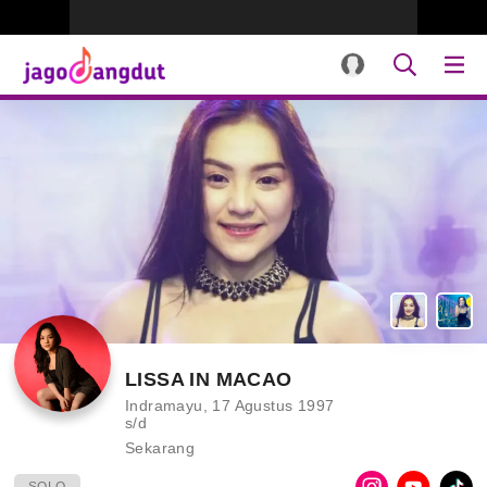
LISSA IN MACAO
Indramayu, 17 Agustus 1997
s/d
Sekarang