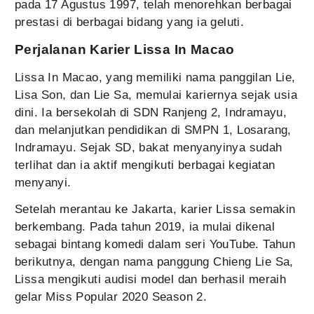
pada 17 Agustus 1997, telah menorehkan berbagai
prestasi di berbagai bidang yang ia geluti.
Perjalanan Karier Lissa In Macao
Lissa In Macao, yang memiliki nama panggilan Lie,
Lisa Son, dan Lie Sa, memulai kariernya sejak usia
dini. Ia bersekolah di SDN Ranjeng 2, Indramayu,
dan melanjutkan pendidikan di SMPN 1, Losarang,
Indramayu. Sejak SD, bakat menyanyinya sudah
terlihat dan ia aktif mengikuti berbagai kegiatan
menyanyi.
Setelah merantau ke Jakarta, karier Lissa semakin
berkembang. Pada tahun 2019, ia mulai dikenal
sebagai bintang komedi dalam seri YouTube. Tahun
berikutnya, dengan nama panggung Chieng Lie Sa,
Lissa mengikuti audisi model dan berhasil meraih
gelar Miss Popular 2020 Season 2.