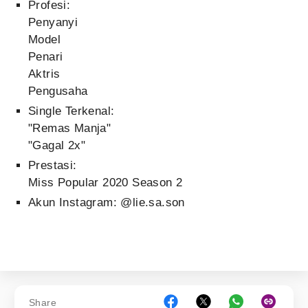
Profesi:
Penyanyi
Model
Penari
Aktris
Pengusaha
Single Terkenal:
"Remas Manja"
"Gagal 2x"
Prestasi:
Miss Popular 2020 Season 2
Akun Instagram: @lie.sa.son
Share