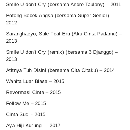
Smile U don't Cry (bersama Andre Taulany) – 2011
Potong Bebek Angsa (bersama Super Senior) –
2012
Saranghaeyo, Sule Feat Eru (Aku Cinta Padamu) –
2013
Smile U don't Cry (remix) (bersama 3 Djanggo) –
2013
Atitnya Tuh Disini (bersama Cita Citaku) – 2014
Wanita Luar Biasa – 2015
Revormasi Cinta – 2015
Follow Me – 2015
Cinta Suci - 2015
Aya Hiji Kurung — 2017