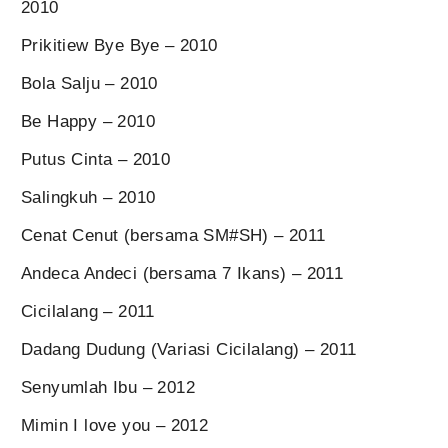
2010
Prikitiew Bye Bye – 2010
Bola Salju – 2010
Be Happy – 2010
Putus Cinta – 2010
Salingkuh – 2010
Cenat Cenut (bersama SM#SH) – 2011
Andeca Andeci (bersama 7 Ikans) – 2011
Cicilalang – 2011
Dadang Dudung (Variasi Cicilalang) – 2011
Senyumlah Ibu – 2012
Mimin I love you – 2012