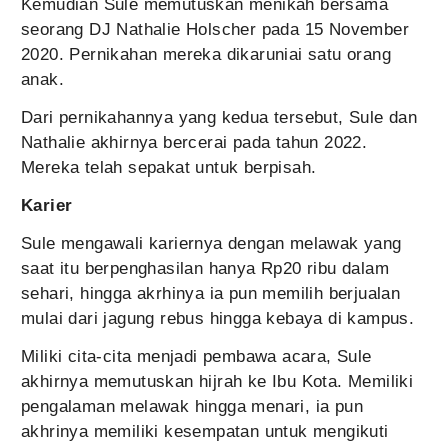
Kemudian Sule memutuskan menikah bersama
seorang DJ Nathalie Holscher pada 15 November
2020. Pernikahan mereka dikaruniai satu orang
anak.
Dari pernikahannya yang kedua tersebut, Sule dan
Nathalie akhirnya bercerai pada tahun 2022.
Mereka telah sepakat untuk berpisah.
Karier
Sule mengawali kariernya dengan melawak yang
saat itu berpenghasilan hanya Rp20 ribu dalam
sehari, hingga akrhinya ia pun memilih berjualan
mulai dari jagung rebus hingga kebaya di kampus.
Miliki cita-cita menjadi pembawa acara, Sule
akhirnya memutuskan hijrah ke Ibu Kota. Memiliki
pengalaman melawak hingga menari, ia pun
akhrinya memiliki kesempatan untuk mengikuti