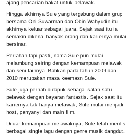
ajang pencarian bakat untuk pelawak.
Hingga akhirnya Sule yang tergabung dalam grup
bersama Oni Suwarman dan Obin Wahyudin itu
akhirnya keluar sebagai juara. Sejak saat itu ia
semakin dikenal banyak orang dan kariernya mulai
bersinar.
Perlahan tapi pasti, nama Sule pun mulai
melambung seiring dengan kemampuan melawak
dan seni lainnya. Bahkan pada tahun 2009 dan
2010 merupakan masa keemasn Sule.
Sule juga pernah didapuk sebagai salah satu
pelawak dengan bayaran fantastis. Sejak saat itu
kariernya tak hanya melawak, Sule mulai menjadi
host, penyanyi dan main film.
Diluar kemampuan melawaknya, Sule telah merilis
berbagai single lagu dengan genre musik dangdut.