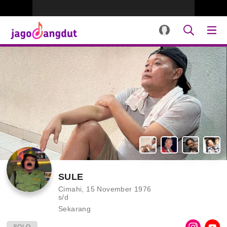
SULE
Cimahi, 15 November 1976
s/d
Sekarang