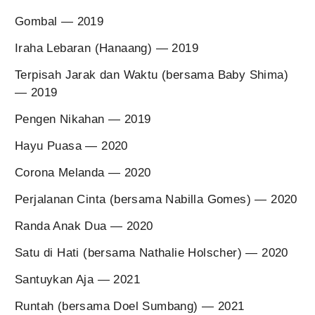
Gombal — 2019
Iraha Lebaran (Hanaang) — 2019
Terpisah Jarak dan Waktu (bersama Baby Shima)
— 2019
Pengen Nikahan — 2019
Hayu Puasa — 2020
Corona Melanda — 2020
Perjalanan Cinta (bersama Nabilla Gomes) — 2020
Randa Anak Dua — 2020
Satu di Hati (bersama Nathalie Holscher) — 2020
Santuykan Aja — 2021
Runtah (bersama Doel Sumbang) — 2021