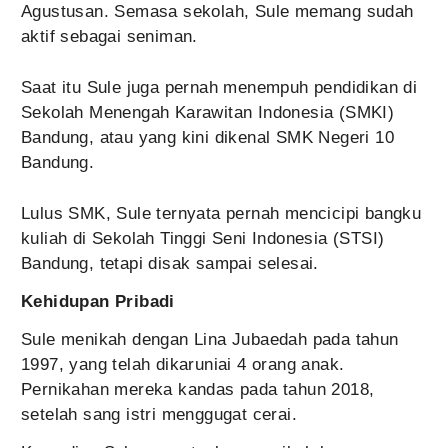
Agustusan. Semasa sekolah, Sule memang sudah
aktif sebagai seniman.
Saat itu Sule juga pernah menempuh pendidikan di
Sekolah Menengah Karawitan Indonesia (SMKI)
Bandung, atau yang kini dikenal SMK Negeri 10
Bandung.
Lulus SMK, Sule ternyata pernah mencicipi bangku
kuliah di Sekolah Tinggi Seni Indonesia (STSI)
Bandung, tetapi disak sampai selesai.
Kehidupan Pribadi
Sule menikah dengan Lina Jubaedah pada tahun
1997, yang telah dikaruniai 4 orang anak.
Pernikahan mereka kandas pada tahun 2018,
setelah sang istri menggugat cerai.