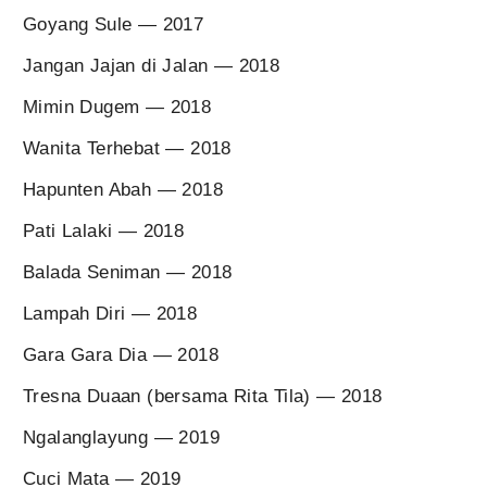
Goyang Sule — 2017
Jangan Jajan di Jalan — 2018
Mimin Dugem — 2018
Wanita Terhebat — 2018
Hapunten Abah — 2018
Pati Lalaki — 2018
Balada Seniman — 2018
Lampah Diri — 2018
Gara Gara Dia — 2018
Tresna Duaan (bersama Rita Tila) — 2018
Ngalanglayung — 2019
Cuci Mata — 2019