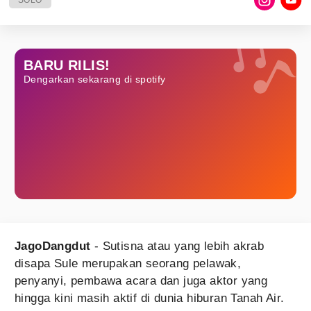
SOLO
BARU RILIS!
Dengarkan sekarang di spotify
JagoDangdut
- Sutisna atau yang lebih akrab
disapa Sule merupakan seorang pelawak,
penyanyi, pembawa acara dan juga aktor yang
hingga kini masih aktif di dunia hiburan Tanah Air.