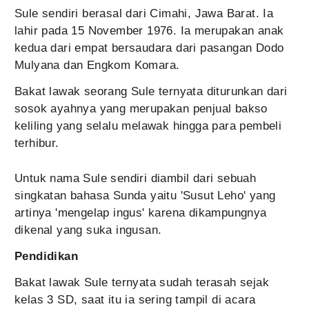
Sule sendiri berasal dari Cimahi, Jawa Barat. Ia
lahir pada 15 November 1976. Ia merupakan anak
kedua dari empat bersaudara dari pasangan Dodo
Mulyana dan Engkom Komara.
Bakat lawak seorang Sule ternyata diturunkan dari
sosok ayahnya yang merupakan penjual bakso
keliling yang selalu melawak hingga para pembeli
terhibur.
Untuk nama Sule sendiri diambil dari sebuah
singkatan bahasa Sunda yaitu 'Susut Leho' yang
artinya 'mengelap ingus' karena dikampungnya
dikenal yang suka ingusan.
Pendidikan
Bakat lawak Sule ternyata sudah terasah sejak
kelas 3 SD, saat itu ia sering tampil di acara