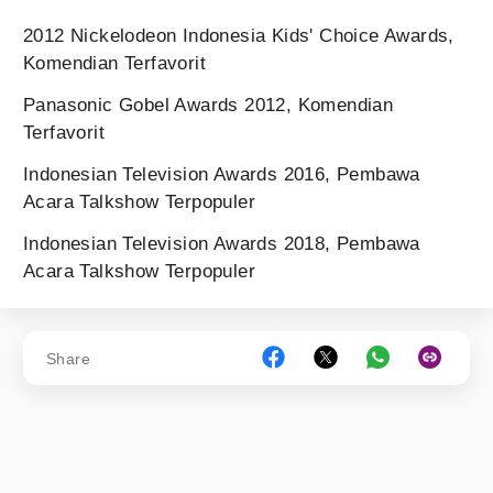
2012 Nickelodeon Indonesia Kids' Choice Awards,
Komendian Terfavorit
Panasonic Gobel Awards 2012, Komendian
Terfavorit
Indonesian Television Awards 2016, Pembawa
Acara Talkshow Terpopuler
Indonesian Television Awards 2018, Pembawa
Acara Talkshow Terpopuler
Share