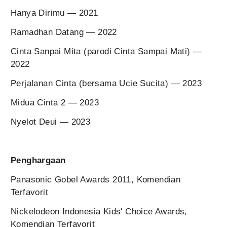
Hanya Dirimu — 2021
Ramadhan Datang — 2022
Cinta Sanpai Mita (parodi Cinta Sampai Mati) —
2022
Perjalanan Cinta (bersama Ucie Sucita) — 2023
Midua Cinta 2 — 2023
Nyelot Deui — 2023
Penghargaan
Panasonic Gobel Awards 2011, Komendian
Terfavorit
Nickelodeon Indonesia Kids' Choice Awards,
Komendian Terfavorit