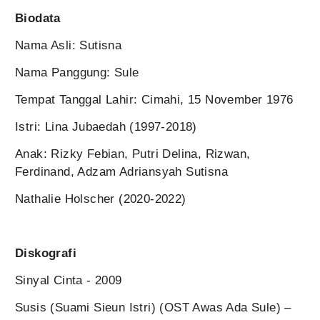
Biodata
Nama Asli: Sutisna
Nama Panggung: Sule
Tempat Tanggal Lahir: Cimahi, 15 November 1976
Istri: Lina Jubaedah (1997-2018)
Anak: Rizky Febian, Putri Delina, Rizwan,
Ferdinand, Adzam Adriansyah Sutisna
Nathalie Holscher (2020-2022)
Diskografi
Sinyal Cinta - 2009
Susis (Suami Sieun Istri) (OST Awas Ada Sule) –