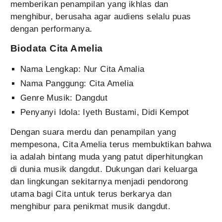
memberikan penampilan yang ikhlas dan
menghibur, berusaha agar audiens selalu puas
dengan performanya.
Biodata Cita Amelia
Nama Lengkap: Nur Cita Amalia
Nama Panggung: Cita Amelia
Genre Musik: Dangdut
Penyanyi Idola: Iyeth Bustami, Didi Kempot
Dengan suara merdu dan penampilan yang
mempesona, Cita Amelia terus membuktikan bahwa
ia adalah bintang muda yang patut diperhitungkan
di dunia musik dangdut. Dukungan dari keluarga
dan lingkungan sekitarnya menjadi pendorong
utama bagi Cita untuk terus berkarya dan
menghibur para penikmat musik dangdut.