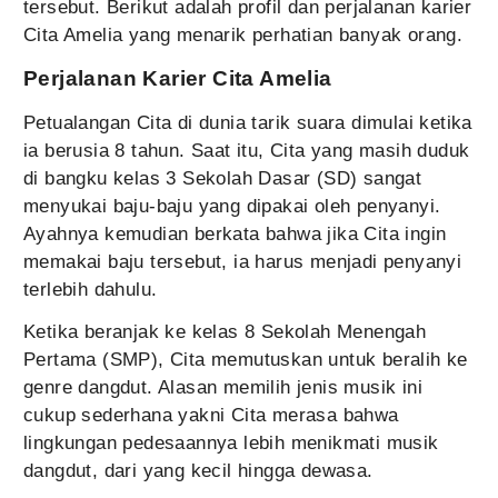
tersebut. Berikut adalah profil dan perjalanan karier
Cita Amelia yang menarik perhatian banyak orang.
Perjalanan Karier Cita Amelia
Petualangan Cita di dunia tarik suara dimulai ketika
ia berusia 8 tahun. Saat itu, Cita yang masih duduk
di bangku kelas 3 Sekolah Dasar (SD) sangat
menyukai baju-baju yang dipakai oleh penyanyi.
Ayahnya kemudian berkata bahwa jika Cita ingin
memakai baju tersebut, ia harus menjadi penyanyi
terlebih dahulu.
Ketika beranjak ke kelas 8 Sekolah Menengah
Pertama (SMP), Cita memutuskan untuk beralih ke
genre dangdut. Alasan memilih jenis musik ini
cukup sederhana yakni Cita merasa bahwa
lingkungan pedesaannya lebih menikmati musik
dangdut, dari yang kecil hingga dewasa.