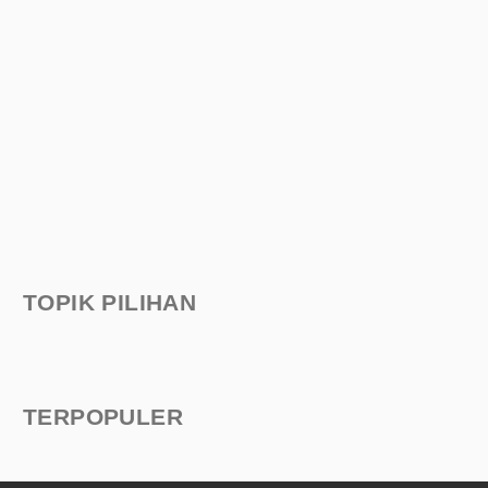
TOPIK PILIHAN
TERPOPULER