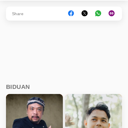
Share
BIDUAN