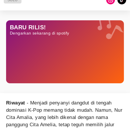
SOLO
BARU RILIS!
Dengarkan sekarang di spotify
Riwayat
- Menjadi penyanyi dangdut di tengah
dominasi K-Pop memang tidak mudah. Namun, Nur
Cita Amalia, yang lebih dikenal dengan nama
panggung Cita Amelia, tetap teguh memilih jalur