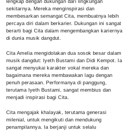
lengkap dengan dukungan dari lingkungan
sekitarnya. Mereka menginspirasi dan
membesarkan semangat Cita, membuatnya lebih
percaya diri dalam berkarier. Dukungan ini sangat
berarti bagi Cita dalam mengembangkan kariernya
di dunia musik dangdut.
Cita Amelia mengidolakan dua sosok besar dalam
musik dangdut: Iyeth Bustami dan Didi Kempot. Ia
sangat menyukai karakter vokal mereka dan
bagaimana mereka membawakan lagu dengan
penuh perasaan. Performanya di panggung,
terutama Iyeth Bustami, sangat membius dan
menjadi inspirasi bagi Cita.
Cita mengajak khalayak, terutama generasi
milenial, untuk mengikuti dan mendukung
penampilannya. Ia berjanji untuk selalu