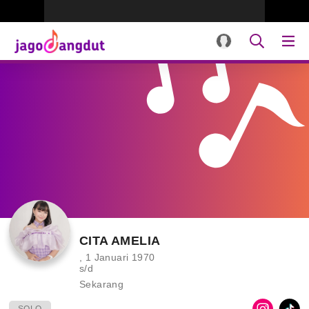
CITA AMELIA
, 1 Januari 1970
s/d
Sekarang