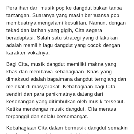
Peralihan dari musik pop ke dangdut bukan tanpa
tantangan. Suaranya yang masih bernuansa pop
membuatnya mengalami kesulitan. Namun, dengan
tekad dan latihan yang gigih, Cita segera
beradaptasi. Salah satu strategi yang dilakukan
adalah memilih lagu dangdut yang cocok dengan
karakter vokalnya.
Bagi Cita, musik dangdut memiliki makna yang
khas dan membawa kebahagiaan. Khas yang
dimaksud adalah bagaimana dangdut terngiang dan
melekat di masyarakat. Kebahagiaan bagi Cita
sendiri dan para penikmatnya datang dari
kesenangan yang ditimbulkan oleh musik tersebut.
Ketika mendengar musik dangdut, Cita merasa
terpanggil dan selalu bersemangat.
Kebahagiaan Cita dalam bermusik dangdut semakin