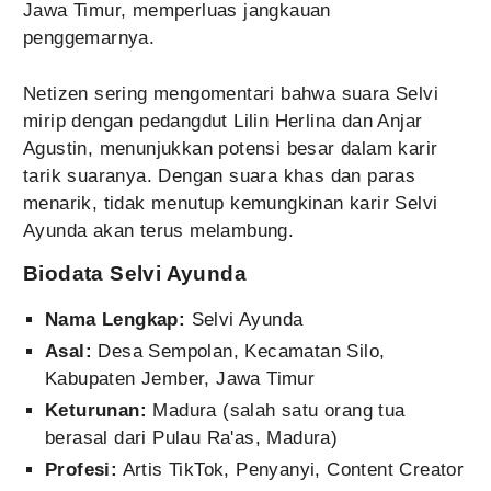
Jawa Timur, memperluas jangkauan
penggemarnya.
Netizen sering mengomentari bahwa suara Selvi
mirip dengan pedangdut Lilin Herlina dan Anjar
Agustin, menunjukkan potensi besar dalam karir
tarik suaranya. Dengan suara khas dan paras
menarik, tidak menutup kemungkinan karir Selvi
Ayunda akan terus melambung.
Biodata Selvi Ayunda
Nama Lengkap:
Selvi Ayunda
Asal:
Desa Sempolan, Kecamatan Silo,
Kabupaten Jember, Jawa Timur
Keturunan:
Madura (salah satu orang tua
berasal dari Pulau Ra'as, Madura)
Profesi:
Artis TikTok, Penyanyi, Content Creator