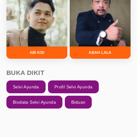
ABI KDI
ABAH LALA
BUKA DIKIT
Selvi Ayunda
Profil Selvi Ayunda
Biodata Selvi Ayunda
Biduan