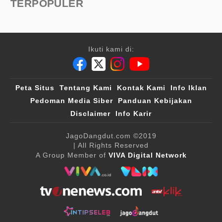
TERPOPULER
Ikuti kami di:
Peta Situs
Tentang Kami
Kontak Kami
Info Iklan
Pedoman Media Siber
Panduan Kebijakan
Disclaimer
Info Karir
JagoDangdut.com
©2019
| All Rights Reserved
A Group Member of
VIVA Digital Network