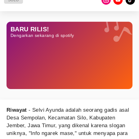
SOLO
BARU RILIS!
Dengarkan sekarang di spotify
Riwayat
- Selvi Ayunda adalah seorang gadis asal
Desa Sempolan, Kecamatan Silo, Kabupaten
Jember, Jawa Timur, yang dikenal karena slogan
uniknya, "Info ngarek mase," untuk menyapa para