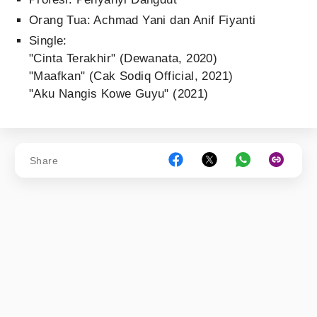
Orang Tua: Achmad Yani dan Anif Fiyanti
Single:
"Cinta Terakhir" (Dewanata, 2020)
"Maafkan" (Cak Sodiq Official, 2021)
"Aku Nangis Kowe Guyu" (2021)
Share