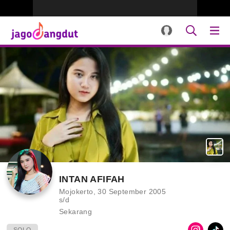
INTAN AFIFAH
Mojokerto, 30 September 2005
s/d
Sekarang