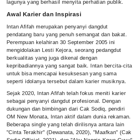
lagunya yang berhasil menyita perhatian publik.
Awal Karier dan Inspirasi
Intan Afifah merupakan penyanyi dangdut
pendatang baru yang penuh semangat dan bakat.
Perempuan kelahiran 30 September 2005 ini
mengidolakan Lesti Kejora, seorang pedangdut
berkualitas yang juga dikenal dengan
kepribadiannya yang sangat baik. Intan bercita-cita
untuk bisa mencapai kesuksesan yang sama
seperti idolanya tersebut dalam karier musiknya.
Sejak 2020, Intan Afifah telah fokus meniti karier
sebagai penyanyi dangdut profesional. Dengan
dukungan dan bimbingan dari Cak Sodiq, pendiri
OM New Monata, Intan aktif dalam dunia rekaman.
Beberapa single yang telah dirilisnya antara lain
"Cinta Terakhir" (Dewanata, 2020), "Maafkan" (Cak