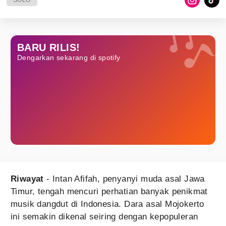
SOLO
BARU RILIS!
Dengarkan sekarang di spotify
Riwayat
- Intan Afifah, penyanyi muda asal Jawa
Timur, tengah mencuri perhatian banyak penikmat
musik dangdut di Indonesia. Dara asal Mojokerto
ini semakin dikenal seiring dengan kepopuleran