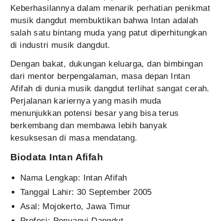
Keberhasilannya dalam menarik perhatian penikmat
musik dangdut membuktikan bahwa Intan adalah
salah satu bintang muda yang patut diperhitungkan
di industri musik dangdut.
Dengan bakat, dukungan keluarga, dan bimbingan
dari mentor berpengalaman, masa depan Intan
Afifah di dunia musik dangdut terlihat sangat cerah.
Perjalanan kariernya yang masih muda
menunjukkan potensi besar yang bisa terus
berkembang dan membawa lebih banyak
kesuksesan di masa mendatang.
Biodata Intan Afifah
Nama Lengkap: Intan Afifah
Tanggal Lahir: 30 September 2005
Asal: Mojokerto, Jawa Timur
Profesi: Penyanyi Dangdut