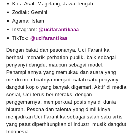
Kota Asal: Magelang, Jawa Tengah
Zodiak: Gemini
Agama: Islam
Instagram:
@ucifarantikaaa
TikTok:
@ucifarantikas
Dengan bakat dan pesonanya, Uci Farantika
berhasil menarik perhatian publik, baik sebagai
penyanyi dangdut maupun sebagai model.
Penampilannya yang memukau dan suara yang
merdu membuatnya menjadi salah satu penyanyi
dangdut koplo yang banyak digemari. Aktif di media
sosial, Uci terus berinteraksi dengan
penggemarnya, memperkuat posisinya di dunia
hiburan. Pesona dan talenta yang dimilikinya
menjadikan Uci Farantika sebagai salah satu artis
yang patut diperhitungkan di industri musik dangdut
Indonesia.