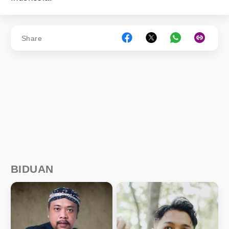
Share
BIDUAN