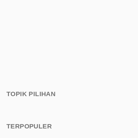
TOPIK PILIHAN
TERPOPULER