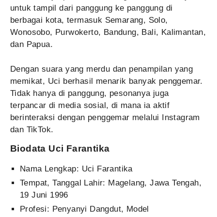
untuk tampil dari panggung ke panggung di
berbagai kota, termasuk Semarang, Solo,
Wonosobo, Purwokerto, Bandung, Bali, Kalimantan,
dan Papua.
Dengan suara yang merdu dan penampilan yang
memikat, Uci berhasil menarik banyak penggemar.
Tidak hanya di panggung, pesonanya juga
terpancar di media sosial, di mana ia aktif
berinteraksi dengan penggemar melalui Instagram
dan TikTok.
Biodata Uci Farantika
Nama Lengkap: Uci Farantika
Tempat, Tanggal Lahir: Magelang, Jawa Tengah,
19 Juni 1996
Profesi: Penyanyi Dangdut, Model