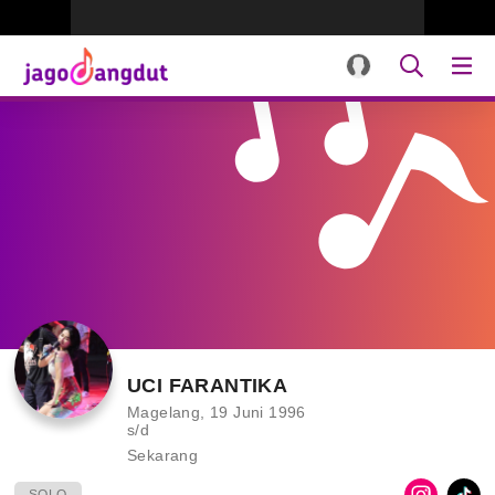
UCI FARANTIKA
Magelang, 19 Juni 1996
s/d
Sekarang