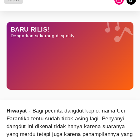
SOLO
BARU RILIS!
Dengarkan sekarang di spotify
Riwayat
- Bagi pecinta dangdut koplo, nama Uci
Farantika tentu sudah tidak asing lagi. Penyanyi
dangdut ini dikenal tidak hanya karena suaranya
yang merdu tetapi juga karena penampilannya yang