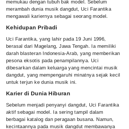
memukau dengan tubuh bak model. Sebelum
merambah dunia musik dangdut, Uci Farantika
mengawali kariernya sebagai seorang model.
Kehidupan Pribadi
Uci Farantika, yang lahir pada 19 Juni 1996,
berasal dari Magelang, Jawa Tengah. Ia memiliki
darah blasteran Indonesia-Arab, yang memberikan
pesona eksotis pada penampilannya. Uci
dibesarkan dalam keluarga yang mencintai musik
dangdut, yang mempengaruhi minatnya sejak kecil
untuk terjun ke dunia musik ini.
Karier di Dunia Hiburan
Sebelum menjadi penyanyi dangdut, Uci Farantika
aktif sebagai model. Ia sering tampil dalam
berbagai katalog dan peragaan busana. Namun,
kecintaannya pada musik dangdut membawanya