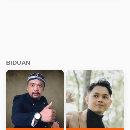
BIDUAN