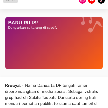
SOLO
BARU RILIS!
Dengarkan sekarang di spotify
Riwayat -
Nama Danuarta DF tengah ramai
diperbincangkan di media sosial. Sebagai vokalis
grup hadroh Sabilu Taubah, Danuarta sering kali
mencuri perhatian publik, terutama saat tampil di