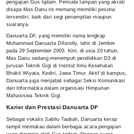
pengajian Gus Iqdam. Pemuda tampan yang akrab
disapa Mas Danu ini memang memiliki pesona
tersendiri, baik dari segi penampilan maupun
suaranya.
Danuarta DF, yang memiliki nama lengkap
Muhammad Danuarta Difarolly, lahir di Jember
pada 29 September 2003. Kini, di usia 20 tahun,
Mas Danu sedang menempuh pendidikan D3 di
jurusan Teknik Gigi di Institut Ilmu Kesehatan
Bhakti Wiyata, Kediri, Jawa Timur. Aktif di kampus,
Danuarta juga menjabat sebagai Seksi Komunikasi
dan Informatika dalam organisasi Himpunan
Mahasiswa Teknik Gigi.
Karier dan Prestasi Danuarta DF
Sebagai vokalis Sabilu Taubah, Danuarta kerap
tampil memukau dalam berbagai acara pengajian