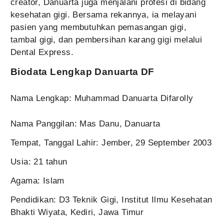
creator, Danuarta juga menjalani profesi di bidang
kesehatan gigi. Bersama rekannya, ia melayani
pasien yang membutuhkan pemasangan gigi,
tambal gigi, dan pembersihan karang gigi melalui
Dental Express.
Biodata Lengkap Danuarta DF
Nama Lengkap: Muhammad Danuarta Difarolly
Nama Panggilan: Mas Danu, Danuarta
Tempat, Tanggal Lahir: Jember, 29 September 2003
Usia: 21 tahun
Agama: Islam
Pendidikan: D3 Teknik Gigi, Institut Ilmu Kesehatan
Bhakti Wiyata, Kediri, Jawa Timur