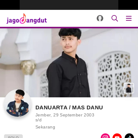
DANUARTA / MAS DANU
Jember, 29 September 2003
s/d
Sekarang