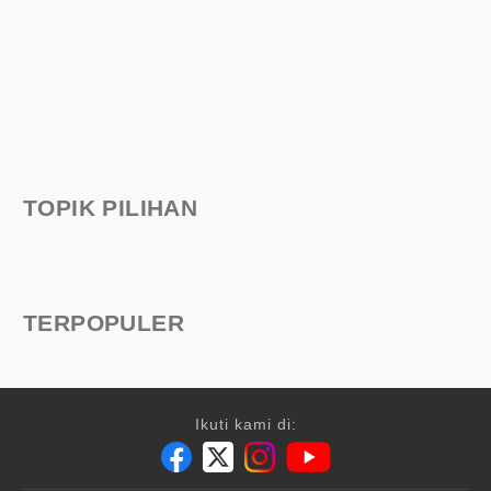
TOPIK PILIHAN
TERPOPULER
Ikuti kami di: