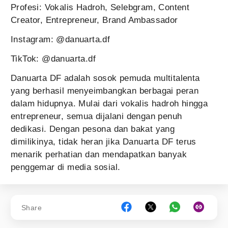
Profesi: Vokalis Hadroh, Selebgram, Content
Creator, Entrepreneur, Brand Ambassador
Instagram: @danuarta.df
TikTok: @danuarta.df
Danuarta DF adalah sosok pemuda multitalenta
yang berhasil menyeimbangkan berbagai peran
dalam hidupnya. Mulai dari vokalis hadroh hingga
entrepreneur, semua dijalani dengan penuh
dedikasi. Dengan pesona dan bakat yang
dimilikinya, tidak heran jika Danuarta DF terus
menarik perhatian dan mendapatkan banyak
penggemar di media sosial.
Share