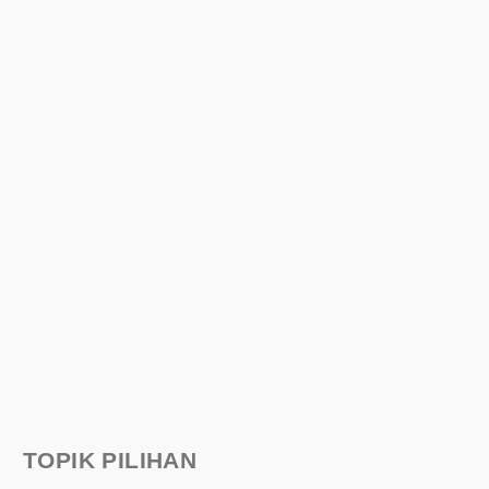
TOPIK PILIHAN