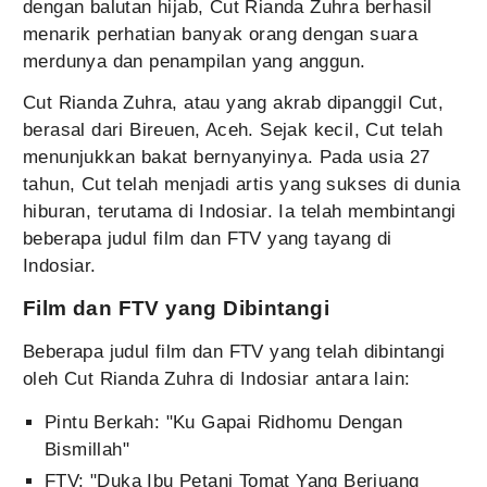
dengan balutan hijab, Cut Rianda Zuhra berhasil
menarik perhatian banyak orang dengan suara
merdunya dan penampilan yang anggun.
Cut Rianda Zuhra, atau yang akrab dipanggil Cut,
berasal dari Bireuen, Aceh. Sejak kecil, Cut telah
menunjukkan bakat bernyanyinya. Pada usia 27
tahun, Cut telah menjadi artis yang sukses di dunia
hiburan, terutama di Indosiar. Ia telah membintangi
beberapa judul film dan FTV yang tayang di
Indosiar.
Film dan FTV yang Dibintangi
Beberapa judul film dan FTV yang telah dibintangi
oleh Cut Rianda Zuhra di Indosiar antara lain:
Pintu Berkah: "Ku Gapai Ridhomu Dengan
Bismillah"
FTV: "Duka Ibu Petani Tomat Yang Berjuang