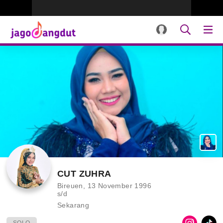
CUT ZUHRA
Bireuen, 13 November 1996
s/d
Sekarang