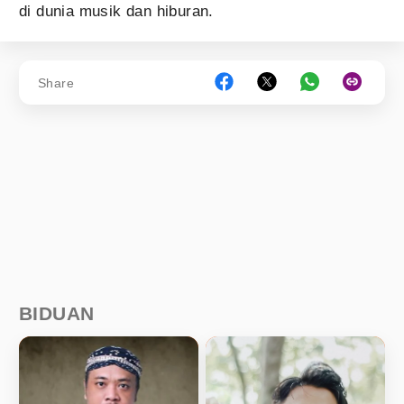
di dunia musik dan hiburan.
Share
BIDUAN