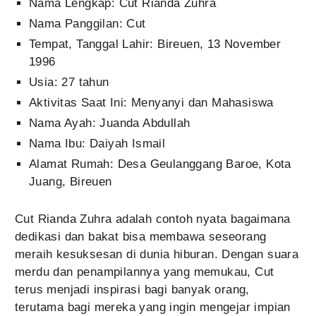
Nama Lengkap: Cut Rianda Zuhra
Nama Panggilan: Cut
Tempat, Tanggal Lahir: Bireuen, 13 November
1996
Usia: 27 tahun
Aktivitas Saat Ini: Menyanyi dan Mahasiswa
Nama Ayah: Juanda Abdullah
Nama Ibu: Daiyah Ismail
Alamat Rumah: Desa Geulanggang Baroe, Kota
Juang, Bireuen
Cut Rianda Zuhra adalah contoh nyata bagaimana
dedikasi dan bakat bisa membawa seseorang
meraih kesuksesan di dunia hiburan. Dengan suara
merdu dan penampilannya yang memukau, Cut
terus menjadi inspirasi bagi banyak orang,
terutama bagi mereka yang ingin mengejar impian