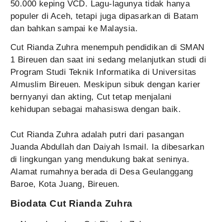
50.000 keping VCD. Lagu-lagunya tidak hanya
populer di Aceh, tetapi juga dipasarkan di Batam
dan bahkan sampai ke Malaysia.
Cut Rianda Zuhra menempuh pendidikan di SMAN
1 Bireuen dan saat ini sedang melanjutkan studi di
Program Studi Teknik Informatika di Universitas
Almuslim Bireuen. Meskipun sibuk dengan karier
bernyanyi dan akting, Cut tetap menjalani
kehidupan sebagai mahasiswa dengan baik.
Cut Rianda Zuhra adalah putri dari pasangan
Juanda Abdullah dan Daiyah Ismail. Ia dibesarkan
di lingkungan yang mendukung bakat seninya.
Alamat rumahnya berada di Desa Geulanggang
Baroe, Kota Juang, Bireuen.
Biodata Cut Rianda Zuhra