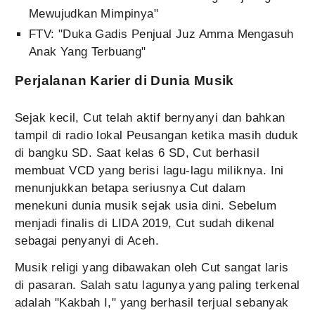
Mewujudkan Mimpinya"
FTV: "Duka Gadis Penjual Juz Amma Mengasuh
Anak Yang Terbuang"
Perjalanan Karier di Dunia Musik
Sejak kecil, Cut telah aktif bernyanyi dan bahkan
tampil di radio lokal Peusangan ketika masih duduk
di bangku SD. Saat kelas 6 SD, Cut berhasil
membuat VCD yang berisi lagu-lagu miliknya. Ini
menunjukkan betapa seriusnya Cut dalam
menekuni dunia musik sejak usia dini. Sebelum
menjadi finalis di LIDA 2019, Cut sudah dikenal
sebagai penyanyi di Aceh.
Musik religi yang dibawakan oleh Cut sangat laris
di pasaran. Salah satu lagunya yang paling terkenal
adalah "Kakbah I," yang berhasil terjual sebanyak