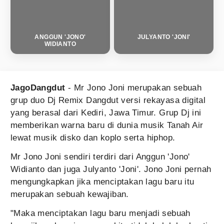
ANGGUN 'JONO'
JULYANTO 'JONI'
WIDIANTO
JagoDangdut
- Mr Jono Joni merupakan sebuah
grup duo Dj Remix Dangdut versi rekayasa digital
yang berasal dari Kediri, Jawa Timur. Grup Dj ini
memberikan warna baru di dunia musik Tanah Air
lewat musik disko dan koplo serta hiphop.
Mr Jono Joni sendiri terdiri dari Anggun 'Jono'
Widianto dan juga Julyanto 'Joni'. Jono Joni pernah
mengungkapkan jika menciptakan lagu baru itu
merupakan sebuah kewajiban.
"Maka menciptakan lagu baru menjadi sebuah