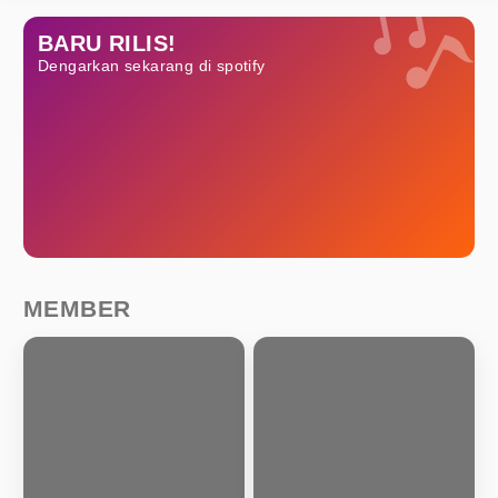
BARU RILIS!
Dengarkan sekarang di spotify
MEMBER