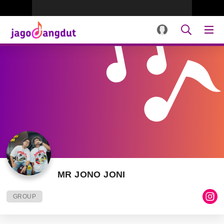
MR JONO JONI
GROUP