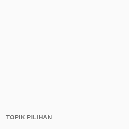
TOPIK PILIHAN