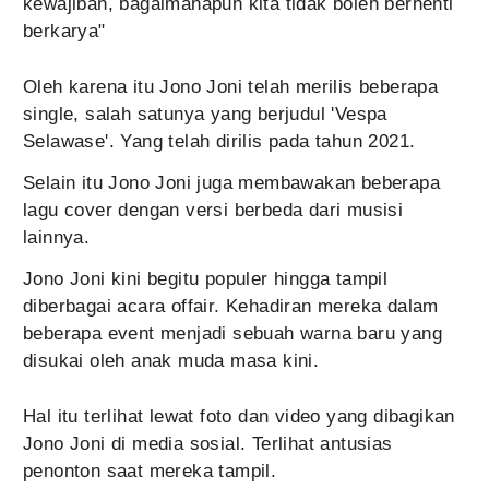
kewajiban, bagaimanapun kita tidak boleh berhenti
berkarya"
Oleh karena itu Jono Joni telah merilis beberapa
single, salah satunya yang berjudul 'Vespa
Selawase'. Yang telah dirilis pada tahun 2021.
Selain itu Jono Joni juga membawakan beberapa
lagu cover dengan versi berbeda dari musisi
lainnya.
Jono Joni kini begitu populer hingga tampil
diberbagai acara offair. Kehadiran mereka dalam
beberapa event menjadi sebuah warna baru yang
disukai oleh anak muda masa kini.
Hal itu terlihat lewat foto dan video yang dibagikan
Jono Joni di media sosial. Terlihat antusias
penonton saat mereka tampil.