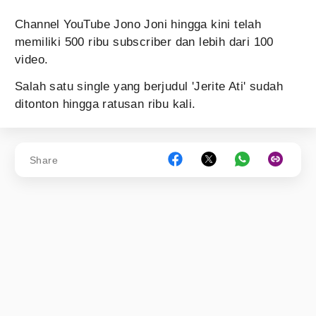
Channel YouTube Jono Joni hingga kini telah
memiliki 500 ribu subscriber dan lebih dari 100
video.
Salah satu single yang berjudul 'Jerite Ati' sudah
ditonton hingga ratusan ribu kali.
Share