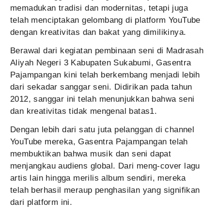
memadukan tradisi dan modernitas, tetapi juga
telah menciptakan gelombang di platform YouTube
dengan kreativitas dan bakat yang dimilikinya.
Berawal dari kegiatan pembinaan seni di Madrasah
Aliyah Negeri 3 Kabupaten Sukabumi, Gasentra
Pajampangan kini telah berkembang menjadi lebih
dari sekadar sanggar seni. Didirikan pada tahun
2012, sanggar ini telah menunjukkan bahwa seni
dan kreativitas tidak mengenal batas1.
Dengan lebih dari satu juta pelanggan di channel
YouTube mereka, Gasentra Pajampangan telah
membuktikan bahwa musik dan seni dapat
menjangkau audiens global. Dari meng-cover lagu
artis lain hingga merilis album sendiri, mereka
telah berhasil meraup penghasilan yang signifikan
dari platform ini.