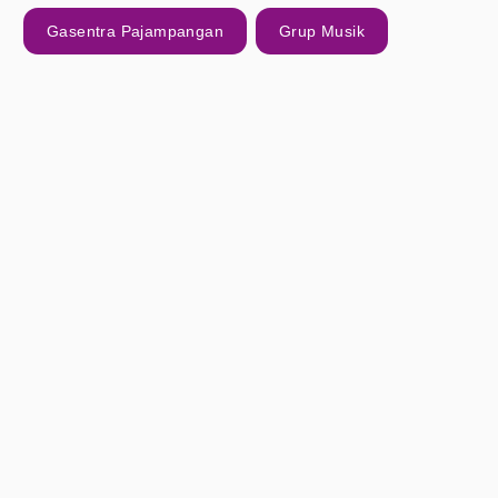
Gasentra Pajampangan
Grup Musik