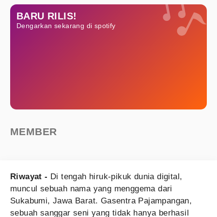
BARU RILIS!
Dengarkan sekarang di spotify
MEMBER
Riwayat -
Di tengah hiruk-pikuk dunia digital,
muncul sebuah nama yang menggema dari
Sukabumi, Jawa Barat. Gasentra Pajampangan,
sebuah sanggar seni yang tidak hanya berhasil