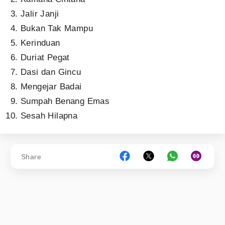
Jalir Janji
Bukan Tak Mampu
Kerinduan
Duriat Pegat
Dasi dan Gincu
Mengejar Badai
Sumpah Benang Emas
Sesah Hilapna
Share