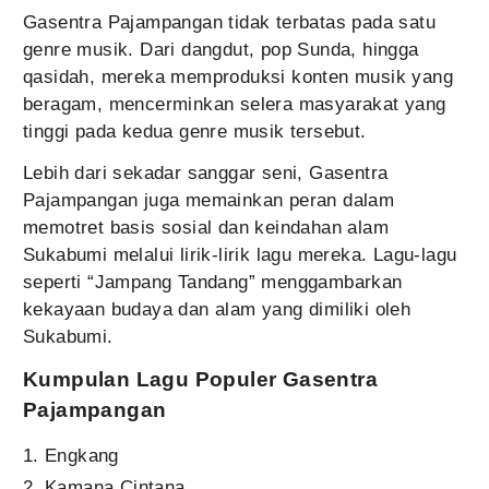
Gasentra Pajampangan tidak terbatas pada satu
genre musik. Dari dangdut, pop Sunda, hingga
qasidah, mereka memproduksi konten musik yang
beragam, mencerminkan selera masyarakat yang
tinggi pada kedua genre musik tersebut.
Lebih dari sekadar sanggar seni, Gasentra
Pajampangan juga memainkan peran dalam
memotret basis sosial dan keindahan alam
Sukabumi melalui lirik-lirik lagu mereka. Lagu-lagu
seperti “Jampang Tandang” menggambarkan
kekayaan budaya dan alam yang dimiliki oleh
Sukabumi.
Kumpulan Lagu Populer Gasentra
Pajampangan
Engkang
Kamana Cintana