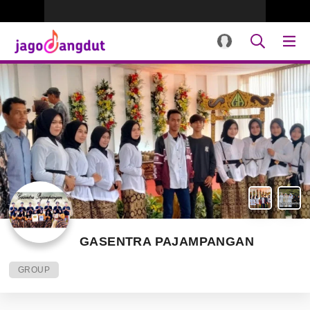
GASENTRA PAJAMPANGAN
GROUP