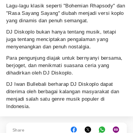
Lagu-lagu klasik seperti "Bohemian Rhapsody" dan
"Rasa Sayang Sayang" diubah menjadi versi koplo
yang dinamis dan penuh semangat.
DJ Diskoplo bukan hanya tentang musik, tetapi
juga tentang menciptakan pengalaman yang
menyenangkan dan penuh nostalgia.
Para pengunjung diajak untuk bernyanyi bersama,
berjoget, dan menikmati suasana ceria yang
dihadirkan oleh DJ Diskoplo.
DJ Iwan Bullebali berharap DJ Diskoplo dapat
diterima oleh berbagai kalangan masyarakat dan
menjadi salah satu genre musik populer di
Indonesia.
Share