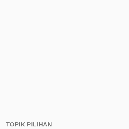
TOPIK PILIHAN