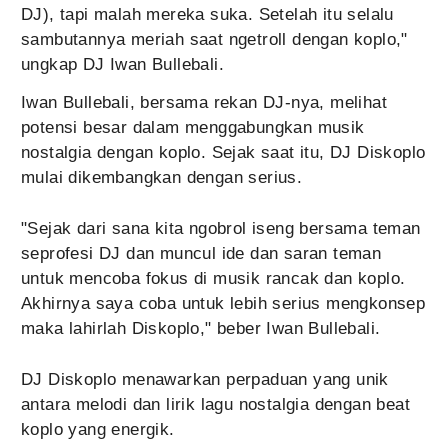
DJ), tapi malah mereka suka. Setelah itu selalu
sambutannya meriah saat ngetroll dengan koplo,"
ungkap DJ Iwan Bullebali.
Iwan Bullebali, bersama rekan DJ-nya, melihat
potensi besar dalam menggabungkan musik
nostalgia dengan koplo. Sejak saat itu, DJ Diskoplo
mulai dikembangkan dengan serius.
"Sejak dari sana kita ngobrol iseng bersama teman
seprofesi DJ dan muncul ide dan saran teman
untuk mencoba fokus di musik rancak dan koplo.
Akhirnya saya coba untuk lebih serius mengkonsep
maka lahirlah Diskoplo," beber Iwan Bullebali.
DJ Diskoplo menawarkan perpaduan yang unik
antara melodi dan lirik lagu nostalgia dengan beat
koplo yang energik.