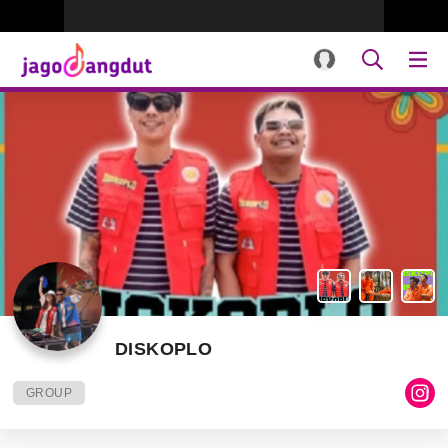
DISKOPLO
GROUP