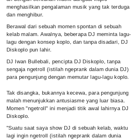
menghasilkan pengalaman musik yang tak terduga
dan menghibur.
Berawal dari sebuah momen spontan di sebuah
kelab malam. Awalnya, beberapa DJ meminta lagu-
lagu dengan konsep koplo, dan tanpa disadari, DJ
Diskoplo pun lahir.
DJ Iwan Bullebali, pencipta DJ Diskoplo, tanpa
sengaja ngetroll (istilah ngeprank dalam dunia DJ)
para pengunjung dengan memutar lagu-lagu koplo.
Tak disangka, bukannya kecewa, para pengunjung
malah menunjukkan antusiasme yang luar biasa.
Momen "ngetroll" ini menjadi titik awal lahirnya DJ
Diskoplo.
"Suatu saat saya show DJ di sebuah kelab, waktu
lagi ingin ngetroll (istilah ngeprank dalam dunia